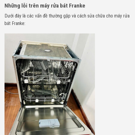
Những lỗi trên máy rửa bát Franke
Dưới đây là các vấn đề thường gặp và cách sửa chữa cho máy rửa
bát Franke: