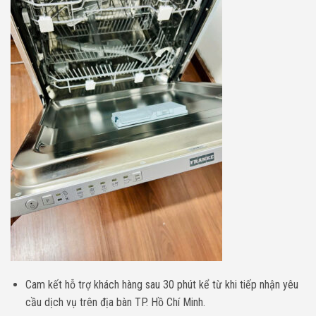
Cam kết hỗ trợ khách hàng sau 30 phút kể từ khi tiếp nhận yêu
cầu dịch vụ trên địa bàn TP. Hồ Chí Minh.