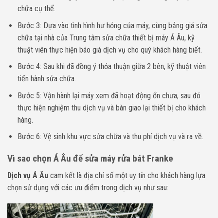
chữa cụ thể.
Bước 3: Dựa vào tình hình hư hỏng của máy, cùng bảng giá sửa
chữa tại nhà của Trung tâm sửa chữa thiết bị máy Á Âu, kỹ
thuật viên thực hiện báo giá dịch vụ cho quý khách hàng biết.
Bước 4: Sau khi đã đồng ý thỏa thuận giữa 2 bên, kỹ thuật viên
tiến hành sửa chữa.
Bước 5: Vận hành lại máy xem đã hoạt động ổn chưa, sau đó
thực hiện nghiệm thu dịch vụ và bàn giao lại thiết bị cho khách
hàng.
Bước 6: Vệ sinh khu vực sửa chữa và thu phí dịch vụ và ra về.
Vì sao chọn Á Âu để sửa máy rửa bát Franke
Dịch vụ Á Âu
cam kết là địa chỉ số một uy tín cho khách hàng lựa
chọn sử dụng với các ưu điểm trong dịch vụ như sau: