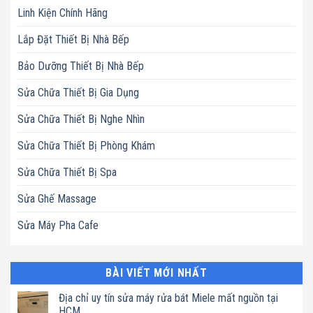
Linh Kiện Chính Hãng
Lắp Đặt Thiết Bị Nhà Bếp
Bảo Dưỡng Thiết Bị Nhà Bếp
Sửa Chữa Thiết Bị Gia Dụng
Sửa Chữa Thiết Bị Nghe Nhìn
Sửa Chữa Thiết Bị Phòng Khám
Sửa Chữa Thiết Bị Spa
Sửa Ghế Massage
Sửa Máy Pha Cafe
BÀI VIẾT MỚI NHẤT
Địa chỉ uy tín sửa máy rửa bát Miele mất nguồn tại
HCM