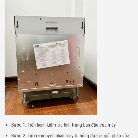
Bước 1: Tiến hành kiểm tra tình trạng ban đầu của máy.
Bước 2: Tìm ra nguyên nhân máy bị hỏng đưa ra giải pháp sửa