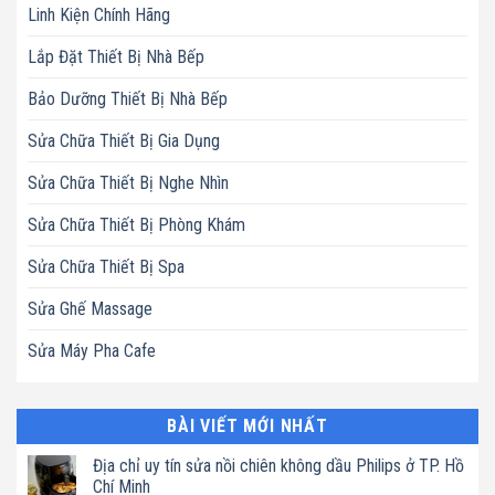
Linh Kiện Chính Hãng
Lắp Đặt Thiết Bị Nhà Bếp
Bảo Dưỡng Thiết Bị Nhà Bếp
Sửa Chữa Thiết Bị Gia Dụng
Sửa Chữa Thiết Bị Nghe Nhìn
Sửa Chữa Thiết Bị Phòng Khám
Sửa Chữa Thiết Bị Spa
Sửa Ghế Massage
Sửa Máy Pha Cafe
BÀI VIẾT MỚI NHẤT
Địa chỉ uy tín sửa nồi chiên không dầu Philips ở TP. Hồ
Chí Minh