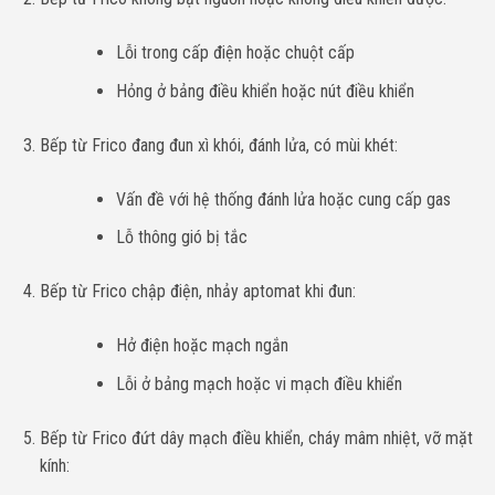
Lỗi trong cấp điện hoặc chuột cấp
Hỏng ở bảng điều khiển hoặc nút điều khiển
Bếp từ Frico đang đun xì khói, đánh lửa, có mùi khét:
Vấn đề với hệ thống đánh lửa hoặc cung cấp gas
Lỗ thông gió bị tắc
Bếp từ Frico chập điện, nhảy aptomat khi đun:
Hở điện hoặc mạch ngắn
Lỗi ở bảng mạch hoặc vi mạch điều khiển
Bếp từ Frico đứt dây mạch điều khiển, cháy mâm nhiệt, vỡ mặt
kính: