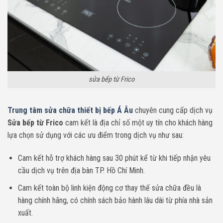
sửa bếp từ Frico
Trung tâm sửa chữa thiết bị bếp Á Âu
chuyên cung cấp dịch vụ
Sửa bếp từ Frico
cam kết là địa chỉ số một uy tín cho khách hàng
lựa chọn sử dụng với các ưu điểm trong dịch vụ như sau:
Cam kết hỗ trợ khách hàng sau 30 phút kể từ khi tiếp nhận yêu
cầu dịch vụ trên địa bàn TP. Hồ Chí Minh.
Cam kết toàn bộ linh kiện động cơ thay thế sửa chữa đều là
hàng chính hãng, có chính sách bảo hành lâu dài từ phía nhà sản
xuất.