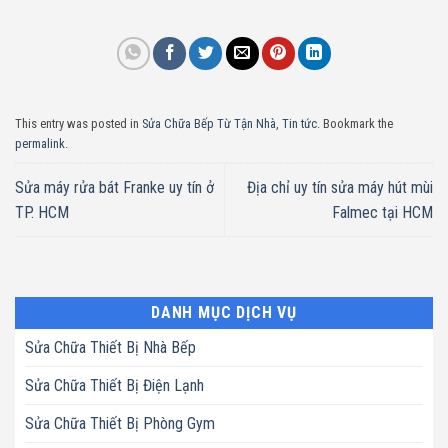
This entry was posted in
Sửa Chữa Bếp Từ Tận Nhà
,
Tin tức
. Bookmark the
permalink
.
Sửa máy rửa bát Franke uy tín ở
Địa chỉ uy tín sửa máy hút mùi
TP. HCM
Falmec tại HCM
DANH MỤC DỊCH VỤ
Sửa Chữa Thiết Bị Nhà Bếp
Sửa Chữa Thiết Bị Điện Lạnh
Sửa Chữa Thiết Bị Phòng Gym