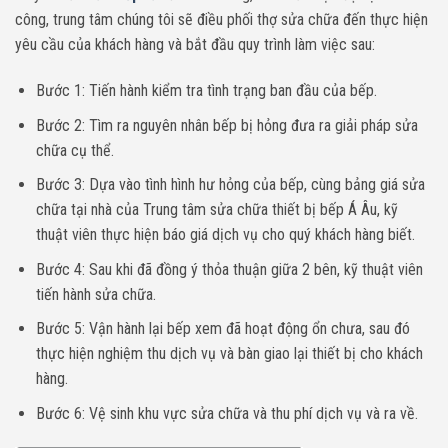
công, trung tâm chúng tôi sẽ điều phối thợ sửa chữa đến thực hiện
yêu cầu của khách hàng và bắt đầu quy trình làm việc sau:
Bước 1: Tiến hành kiểm tra tình trạng ban đầu của bếp.
Bước 2: Tìm ra nguyên nhân bếp bị hỏng đưa ra giải pháp sửa
chữa cụ thể.
Bước 3: Dựa vào tình hình hư hỏng của bếp, cùng bảng giá sửa
chữa tại nhà của Trung tâm sửa chữa thiết bị bếp Á Âu, kỹ
thuật viên thực hiện báo giá dịch vụ cho quý khách hàng biết.
Bước 4: Sau khi đã đồng ý thỏa thuận giữa 2 bên, kỹ thuật viên
tiến hành sửa chữa.
Bước 5: Vận hành lại bếp xem đã hoạt động ổn chưa, sau đó
thực hiện nghiệm thu dịch vụ và bàn giao lại thiết bị cho khách
hàng.
Bước 6: Vệ sinh khu vực sửa chữa và thu phí dịch vụ và ra về.