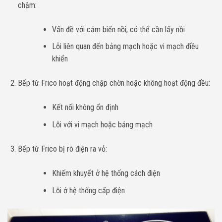
chậm:
Vấn đề với cảm biến nồi, có thể cần lấy nồi
Lỗi liên quan đến bảng mạch hoặc vi mạch điều
khiển
Bếp từ Frico hoạt động chập chờn hoặc không hoạt động đều:
Kết nối không ổn định
Lỗi với vi mạch hoặc bảng mạch
Bếp từ Frico bị rò điện ra vỏ:
Khiếm khuyết ở hệ thống cách điện
Lỗi ở hệ thống cấp điện