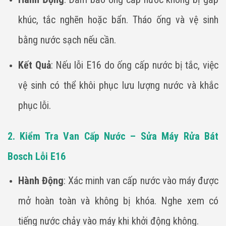
khúc, tắc nghẽn hoặc bẩn. Tháo ống và vệ sinh
bằng nước sạch nếu cần.
Kết Quả
: Nếu lỗi E16 do ống cấp nước bị tắc, việc
vệ sinh có thể khôi phục lưu lượng nước và khắc
phục lỗi.
2. Kiểm Tra Van Cấp Nước – Sửa Máy Rửa Bát
Bosch Lỗi E16
Hành Động
: Xác minh van cấp nước vào máy được
mở hoàn toàn và không bị khóa. Nghe xem có
tiếng nước chảy vào máy khi khởi động không.