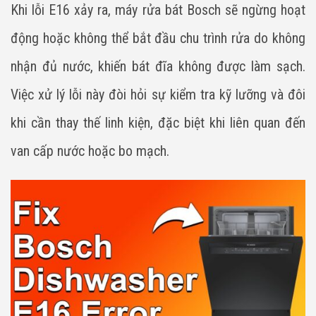
Khi lỗi E16 xảy ra, máy rửa bát Bosch sẽ ngừng hoạt
động hoặc không thể bắt đầu chu trình rửa do không
nhận đủ nước, khiến bát đĩa không được làm sạch.
Việc xử lý lỗi này đòi hỏi sự kiểm tra kỹ lưỡng và đôi
khi cần thay thế linh kiện, đặc biệt khi liên quan đến
van cấp nước hoặc bo mạch.