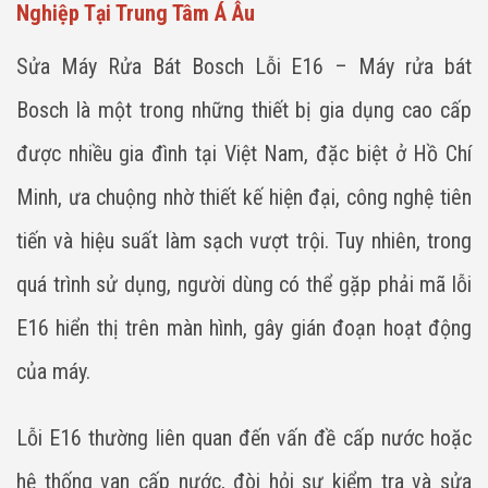
Nghiệp Tại Trung Tâm Á Âu
Sửa Máy Rửa Bát Bosch Lỗi E16 – Máy rửa bát
Bosch là một trong những thiết bị gia dụng cao cấp
được nhiều gia đình tại Việt Nam, đặc biệt ở Hồ Chí
Minh, ưa chuộng nhờ thiết kế hiện đại, công nghệ tiên
tiến và hiệu suất làm sạch vượt trội. Tuy nhiên, trong
quá trình sử dụng, người dùng có thể gặp phải mã lỗi
E16 hiển thị trên màn hình, gây gián đoạn hoạt động
của máy.
Lỗi E16 thường liên quan đến vấn đề cấp nước hoặc
hệ thống van cấp nước, đòi hỏi sự kiểm tra và sửa