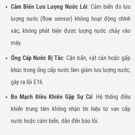
Cảm Biến Lưu Lượng Nước Lỗi
: Cảm biến đo lưu
lượng nước (flow sensor) không hoạt động chính
xác, không phát hiện được lượng nước chảy vào
máy.
Ống Cấp Nước Bị Tắc
: Cặn bẩn, vật cản hoặc gấp
khúc trong ống cấp nước làm giảm lưu lượng nước,
gây ra lỗi E16.
Bo Mạch Điều Khiển Gặp Sự Cố
: Hệ thống điều
khiển trung tâm không nhận tín hiệu từ van cấp
nước hoặc cảm biến, dẫn đến báo lỗi.