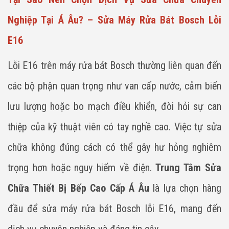
Nghiệp Tại Á Âu? – Sửa Máy Rửa Bát Bosch Lỗi
E16
Lỗi E16 trên máy rửa bát Bosch thường liên quan đến
các bộ phận quan trọng như van cấp nước, cảm biến
lưu lượng hoặc bo mạch điều khiển, đòi hỏi sự can
thiệp của kỹ thuật viên có tay nghề cao. Việc tự sửa
chữa không đúng cách có thể gây hư hỏng nghiêm
trọng hơn hoặc nguy hiểm về điện.
Trung Tâm Sửa
Chữa Thiết Bị Bếp Cao Cấp Á Âu
là lựa chọn hàng
đầu để sửa máy rửa bát Bosch lỗi E16, mang đến