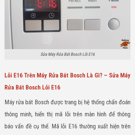
Sửa Máy Rửa Bát Bosch Lỗi E16
Lỗi E16 Trên Máy Rửa Bát Bosch Là Gì? – Sửa Máy
Rửa Bát Bosch Lỗi E16
Máy rửa bát Bosch được trang bị hệ thống chẩn đoán
thông minh, hiển thị mã lỗi trên màn hình để thông
báo vấn đề cụ thể. Mã lỗi E16 thường xuất hiện trên