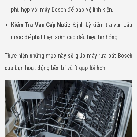
phù hợp với máy Bosch để bảo vệ linh kiện.
Kiểm Tra Van Cấp Nước
: Định kỳ kiểm tra van cấp
nước để phát hiện sớm các dấu hiệu hư hỏng.
Thực hiện những mẹo này sẽ giúp máy rửa bát Bosch
của bạn hoạt động bền bỉ và ít gặp lỗi hơn.