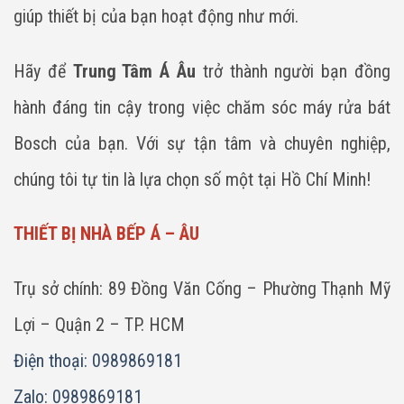
giúp thiết bị của bạn hoạt động như mới.
Hãy để
Trung Tâm Á Âu
trở thành người bạn đồng
hành đáng tin cậy trong việc chăm sóc máy rửa bát
Bosch của bạn. Với sự tận tâm và chuyên nghiệp,
chúng tôi tự tin là lựa chọn số một tại Hồ Chí Minh!
THIẾT BỊ NHÀ BẾP Á – ÂU
Trụ sở chính: 89 Đồng Văn Cống – Phường Thạnh Mỹ
Lợi – Quận 2 – TP. HCM
Điện thoại: 0989869181
Zalo: 0989869181