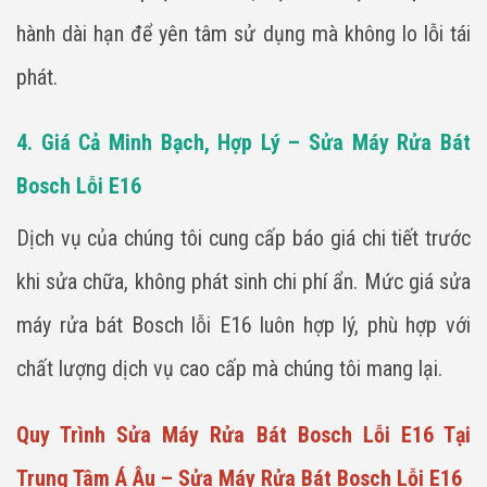
hành dài hạn để yên tâm sử dụng mà không lo lỗi tái
phát.
4. Giá Cả Minh Bạch, Hợp Lý – Sửa Máy Rửa Bát
Bosch Lỗi E16
Dịch vụ của chúng tôi cung cấp báo giá chi tiết trước
khi sửa chữa, không phát sinh chi phí ẩn. Mức giá sửa
máy rửa bát Bosch lỗi E16 luôn hợp lý, phù hợp với
chất lượng dịch vụ cao cấp mà chúng tôi mang lại.
Quy Trình Sửa Máy Rửa Bát Bosch Lỗi E16 Tại
Trung Tâm Á Âu – Sửa Máy Rửa Bát Bosch Lỗi E16