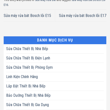
E16
.
Sửa máy rửa bát Bosch lỗi E15
Sửa máy rửa bát Bosch lỗi E17
DANH MỤC DỊCH VỤ
Sửa Chữa Thiết Bị Nhà Bếp
Sửa Chữa Thiết Bị Điện Lạnh
Sửa Chữa Thiết Bị Phòng Gym
Linh Kiện Chính Hãng
Lắp Đặt Thiết Bị Nhà Bếp
Bảo Dưỡng Thiết Bị Nhà Bếp
Sửa Chữa Thiết Bị Gia Dụng