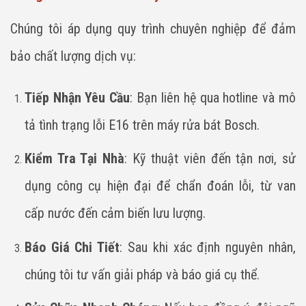
Chúng tôi áp dụng quy trình chuyên nghiệp để đảm
bảo chất lượng dịch vụ:
Tiếp Nhận Yêu Cầu
: Bạn liên hệ qua hotline và mô
tả tình trạng lỗi E16 trên máy rửa bát Bosch.
Kiểm Tra Tại Nhà
: Kỹ thuật viên đến tận nơi, sử
dụng công cụ hiện đại để chẩn đoán lỗi, từ van
cấp nước đến cảm biến lưu lượng.
Báo Giá Chi Tiết
: Sau khi xác định nguyên nhân,
chúng tôi tư vấn giải pháp và báo giá cụ thể.