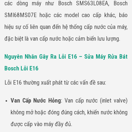
các dòng máy như Bosch SMS63L08EA, Bosch
SMI68MS07E hoặc các model cao cấp khác, báo
hiệu sự cố liên quan đến hệ thống cấp nước của máy,
đặc biệt là van cấp nước hoặc cảm biến lưu lượng.
Nguyên Nhân Gây Ra Lỗi E16 – Sửa Máy Rửa Bát
Bosch Lỗi E16
Lỗi E16 thường xuất phát từ các vấn đề sau:
Van Cấp Nước Hỏng
: Van cấp nước (inlet valve)
không mở hoặc đóng đúng cách, khiến nước không
được cấp vào máy đầy đủ.