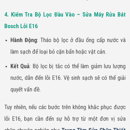
4. Kiểm Tra Bộ Lọc Đầu Vào – Sửa Máy Rửa Bát
Bosch Lỗi E16
Hành Động
: Tháo bộ lọc ở đầu ống cấp nước và
làm sạch để loại bỏ cặn bẩn hoặc vật cản.
Kết Quả
: Bộ lọc bị tắc có thể làm giảm lưu lượng
nước, dẫn đến lỗi E16. Vệ sinh sạch sẽ có thể giải
quyết vấn đề.
Tuy nhiên, nếu các bước trên không khắc phục được
lỗi E16, bạn cần đến sự hỗ trợ từ một đơn vị sửa