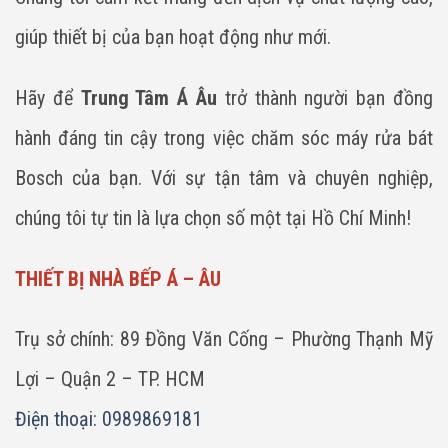
giúp thiết bị của bạn hoạt động như mới.
Hãy để
Trung Tâm Á Âu
trở thành người bạn đồng
hành đáng tin cậy trong việc chăm sóc máy rửa bát
Bosch của bạn. Với sự tận tâm và chuyên nghiệp,
chúng tôi tự tin là lựa chọn số một tại Hồ Chí Minh!
THIẾT BỊ NHÀ BẾP Á – ÂU
Trụ sở chính: 89 Đồng Văn Cống – Phường Thạnh Mỹ
Lợi – Quận 2 – TP. HCM
Điện thoại: 0989869181