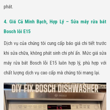
phát.
4. Giá Cả Minh Bạch, Hợp Lý – Sửa máy rửa bát
Bosch lỗi E15
Dịch vụ của chúng tôi cung cấp báo giá chi tiết trước
khi sửa chữa, không phát sinh chi phí ẩn. Mức giá sửa
máy rửa bát Bosch lỗi E15 luôn hợp lý, phù hợp với
chất lượng dịch vụ cao cấp mà chúng tôi mang lại.