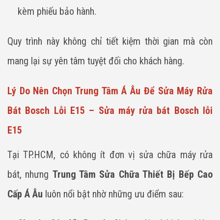
kèm phiếu bảo hành.
Quy trình này không chỉ tiết kiệm thời gian mà còn
mang lại sự yên tâm tuyệt đối cho khách hàng.
Lý Do Nên Chọn Trung Tâm Á Âu Để Sửa Máy Rửa
Bát Bosch Lỗi E15 – Sửa máy rửa bát Bosch lỗi
E15
Tại TP.HCM, có không ít đơn vị sửa chữa máy rửa
bát, nhưng
Trung Tâm Sửa Chữa Thiết Bị Bếp Cao
Cấp Á Âu
luôn nổi bật nhờ những ưu điểm sau: