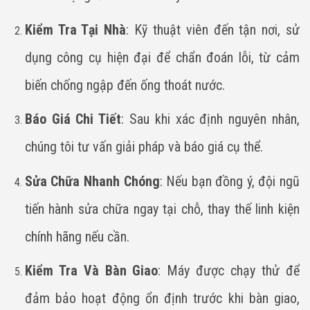
Kiểm Tra Tại Nhà
: Kỹ thuật viên đến tận nơi, sử
dụng công cụ hiện đại để chẩn đoán lỗi, từ cảm
biến chống ngập đến ống thoát nước.
Báo Giá Chi Tiết
: Sau khi xác định nguyên nhân,
chúng tôi tư vấn giải pháp và báo giá cụ thể.
Sửa Chữa Nhanh Chóng
: Nếu bạn đồng ý, đội ngũ
tiến hành sửa chữa ngay tại chỗ, thay thế linh kiện
chính hãng nếu cần.
Kiểm Tra Và Bàn Giao
: Máy được chạy thử để
đảm bảo hoạt động ổn định trước khi bàn giao,