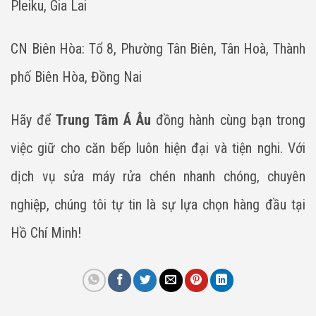
Pleiku, Gia Lai
CN Biên Hòa: Tổ 8, Phường Tân Biên, Tân Hoà, Thành
phố Biên Hòa, Đồng Nai
Hãy để
Trung Tâm Á Âu
đồng hành cùng bạn trong
việc giữ cho căn bếp luôn hiện đại và tiện nghi. Với
dịch vụ sửa máy rửa chén nhanh chóng, chuyên
nghiệp, chúng tôi tự tin là sự lựa chọn hàng đầu tại
Hồ Chí Minh!