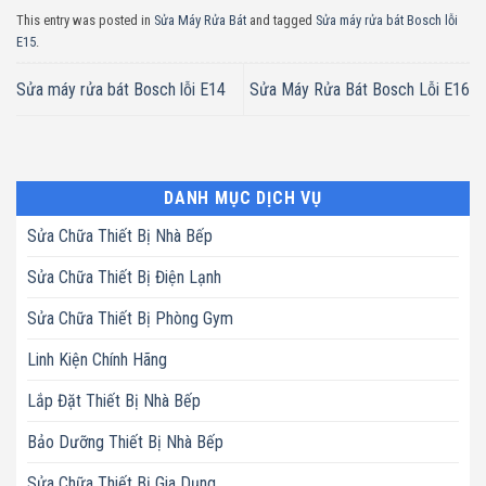
This entry was posted in
Sửa Máy Rửa Bát
and tagged
Sửa máy rửa bát Bosch lỗi
E15
.
Sửa máy rửa bát Bosch lỗi E14
Sửa Máy Rửa Bát Bosch Lỗi E16
DANH MỤC DỊCH VỤ
Sửa Chữa Thiết Bị Nhà Bếp
Sửa Chữa Thiết Bị Điện Lạnh
Sửa Chữa Thiết Bị Phòng Gym
Linh Kiện Chính Hãng
Lắp Đặt Thiết Bị Nhà Bếp
Bảo Dưỡng Thiết Bị Nhà Bếp
Sửa Chữa Thiết Bị Gia Dụng