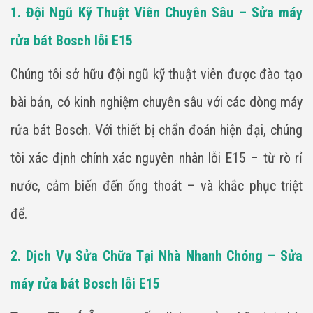
1. Đội Ngũ Kỹ Thuật Viên Chuyên Sâu – Sửa máy
rửa bát Bosch lỗi E15
Chúng tôi sở hữu đội ngũ kỹ thuật viên được đào tạo
bài bản, có kinh nghiệm chuyên sâu với các dòng máy
rửa bát Bosch. Với thiết bị chẩn đoán hiện đại, chúng
tôi xác định chính xác nguyên nhân lỗi E15 – từ rò rỉ
nước, cảm biến đến ống thoát – và khắc phục triệt
để.
2. Dịch Vụ Sửa Chữa Tại Nhà Nhanh Chóng – Sửa
máy rửa bát Bosch lỗi E15