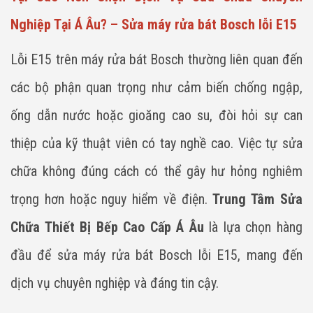
Nghiệp Tại Á Âu? – Sửa máy rửa bát Bosch lỗi E15
Lỗi E15 trên máy rửa bát Bosch thường liên quan đến
các bộ phận quan trọng như cảm biến chống ngập,
ống dẫn nước hoặc gioăng cao su, đòi hỏi sự can
thiệp của kỹ thuật viên có tay nghề cao. Việc tự sửa
chữa không đúng cách có thể gây hư hỏng nghiêm
trọng hơn hoặc nguy hiểm về điện.
Trung Tâm Sửa
Chữa Thiết Bị Bếp Cao Cấp Á Âu
là lựa chọn hàng
đầu để sửa máy rửa bát Bosch lỗi E15, mang đến
dịch vụ chuyên nghiệp và đáng tin cậy.