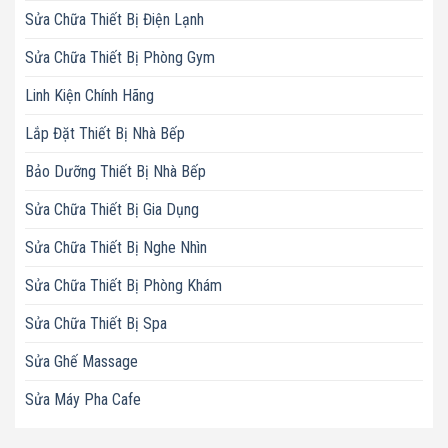
Sửa Chữa Thiết Bị Điện Lạnh
Sửa Chữa Thiết Bị Phòng Gym
Linh Kiện Chính Hãng
Lắp Đặt Thiết Bị Nhà Bếp
Bảo Dưỡng Thiết Bị Nhà Bếp
Sửa Chữa Thiết Bị Gia Dụng
Sửa Chữa Thiết Bị Nghe Nhìn
Sửa Chữa Thiết Bị Phòng Khám
Sửa Chữa Thiết Bị Spa
Sửa Ghế Massage
Sửa Máy Pha Cafe