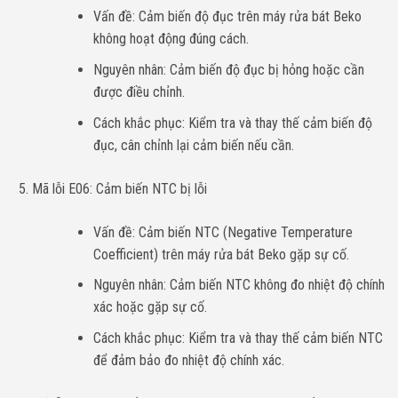
Vấn đề: Cảm biến độ đục trên máy rửa bát Beko
không hoạt động đúng cách.
Nguyên nhân: Cảm biến độ đục bị hỏng hoặc cần
được điều chỉnh.
Cách khắc phục: Kiểm tra và thay thế cảm biến độ
đục, cân chỉnh lại cảm biến nếu cần.
Mã lỗi E06: Cảm biến NTC bị lỗi
Vấn đề: Cảm biến NTC (Negative Temperature
Coefficient) trên máy rửa bát Beko gặp sự cố.
Nguyên nhân: Cảm biến NTC không đo nhiệt độ chính
xác hoặc gặp sự cố.
Cách khắc phục: Kiểm tra và thay thế cảm biến NTC
để đảm bảo đo nhiệt độ chính xác.