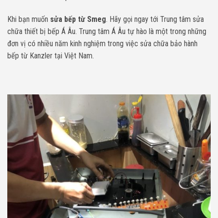
Khi bạn muốn
sửa bếp từ Smeg
. Hãy gọi ngay tới Trung tâm sửa
chữa thiết bị bếp Á Âu. Trung tâm Á Âu tự hào là một trong những
đơn vị có nhiều năm kinh nghiệm trong việc sửa chữa bảo hành
bếp từ Kanzler tại Việt Nam.