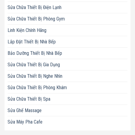
Sửa Chữa Thiết Bị Điện Lạnh
Sửa Chữa Thiết Bị Phòng Gym
Linh Kiện Chính Hãng
Lắp Đặt Thiết Bị Nhà Bếp
Bảo Dưỡng Thiết Bị Nhà Bếp
Sửa Chữa Thiết Bị Gia Dụng
Sửa Chữa Thiết Bị Nghe Nhìn
Sửa Chữa Thiết Bị Phòng Khám
Sửa Chữa Thiết Bị Spa
Sửa Ghế Massage
Sửa Máy Pha Cafe