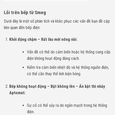
Lỗi trên bếp từ Smeg
Dưới đây là một số phân tích và khắc phục các vấn đề bạn đề cập
liên quan đến bếp điện:
Khởi động chậm – Rất lâu mới nóng nồi:
Vấn đề có thể do cảm biến hoặc hệ thống cung cấp
điện không hoạt động đúng cách.
Kiểm tra cảm biến nhiệt độ và hệ thống nguồn điện,
có thể cần thay thế linh kiện hỏng.
Bếp không hoạt động – Bật không lên – Ấn bật thì nhảy
Aptomat:
Sự cố có thể xảy ra do ngắn mạch trong hệ thống
điện.