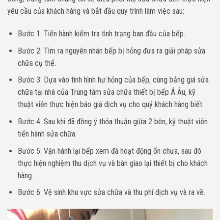
yêu cầu của khách hàng và bắt đầu quy trình làm việc sau:
Bước 1: Tiến hành kiểm tra tình trạng ban đầu của bếp.
Bước 2: Tìm ra nguyên nhân bếp bị hỏng đưa ra giải pháp sửa
chữa cụ thể.
Bước 3: Dựa vào tình hình hư hỏng của bếp, cùng bảng giá sửa
chữa tại nhà của Trung tâm sửa chữa thiết bị bếp Á Âu, kỹ
thuật viên thực hiện báo giá dịch vụ cho quý khách hàng biết.
Bước 4: Sau khi đã đồng ý thỏa thuận giữa 2 bên, kỹ thuật viên
tiến hành sửa chữa.
Bước 5: Vận hành lại bếp xem đã hoạt động ổn chưa, sau đó
thực hiện nghiệm thu dịch vụ và bàn giao lại thiết bị cho khách
hàng.
Bước 6: Vệ sinh khu vực sửa chữa và thu phí dịch vụ và ra về.