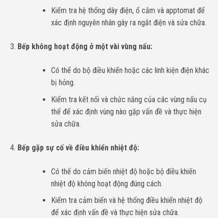
Kiểm tra hệ thống dây điện, ổ cắm và apptomat để
xác định nguyên nhân gây ra ngắt điện và sửa chữa.
Bếp không hoạt động ở một vài vùng nấu:
Có thể do bộ điều khiển hoặc các linh kiện điện khác
bị hỏng.
Kiểm tra kết nối và chức năng của các vùng nấu cụ
thể để xác định vùng nào gặp vấn đề và thực hiện
sửa chữa.
Bếp gặp sự cố về điều khiển nhiệt độ:
Có thể do cảm biến nhiệt độ hoặc bộ điều khiển
nhiệt độ không hoạt động đúng cách.
Kiểm tra cảm biến và hệ thống điều khiển nhiệt độ
để xác định vấn đề và thực hiện sửa chữa.