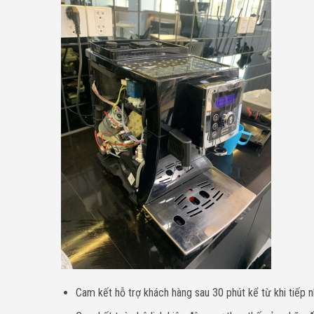
Cam kết hỗ trợ khách hàng sau 30 phút kể từ khi tiếp n