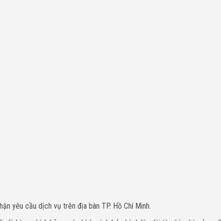
hận yêu cầu dịch vụ trên địa bàn TP. Hồ Chí Minh.