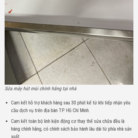
Sửa máy hút mùi chính hãng tại nhà
Cam kết hỗ trợ khách hàng sau 30 phút kể từ khi tiếp nhận yêu
cầu dịch vụ trên địa bàn TP. Hồ Chí Minh.
Cam kết toàn bộ linh kiện động cơ thay thế sửa chữa đều là
hàng chính hãng, có chính sách bảo hành lâu dài từ phía nhà sản
xuất.