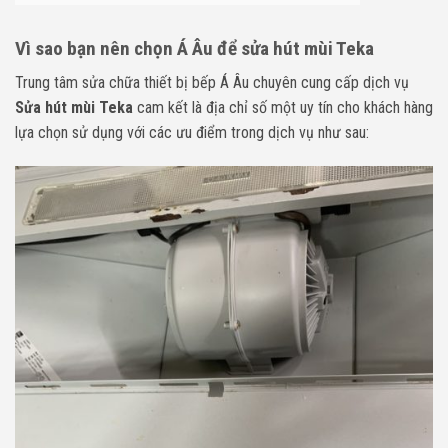
Vì sao bạn nên chọn Á Âu để sửa hút mùi Teka
Trung tâm sửa chữa thiết bị bếp Á Âu chuyên cung cấp dịch vụ
Sửa hút mùi Teka
cam kết là địa chỉ số một uy tín cho khách hàng
lựa chọn sử dụng với các ưu điểm trong dịch vụ như sau: