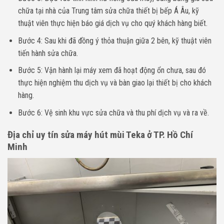
chữa tại nhà của Trung tâm sửa chữa thiết bị bếp Á Âu, kỹ
thuật viên thực hiện báo giá dịch vụ cho quý khách hàng biết.
Bước 4: Sau khi đã đồng ý thỏa thuận giữa 2 bên, kỹ thuật viên
tiến hành sửa chữa.
Bước 5: Vận hành lại máy xem đã hoạt động ổn chưa, sau đó
thực hiện nghiệm thu dịch vụ và bàn giao lại thiết bị cho khách
hàng.
Bước 6: Vệ sinh khu vực sửa chữa và thu phí dịch vụ và ra về.
Địa chỉ uy tín sửa máy hút mùi Teka ở TP. Hồ Chí
Minh