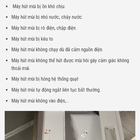
Máy hút mùi bị ồn khó chịu.
Máy hút mùi bị nhỏ nước, chảy nước.
Máy hút mùi bị rò điện, chập điện.
Máy hút mùi bị kêu to
Máy hút mùi không chạy dù đã cắm nguồn điện.
Máy hút mùi không thể hút được mùi hôi gây cảm giác không
thoải mái.
Máy hút mùi bị hỏng hệ thống quạt
Máy hút mùi tự động ngắt liên tục bất thường.
Máy hút mùi không vào điện,…