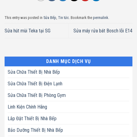
This entry was posted in
Sửa Bếp
,
Tin tức
. Bookmark the
permalink
.
Sửa hút mùi Teka tại SG
Sửa máy rửa bát Bosch lỗi E14
DANH MỤC DỊCH VỤ
Sửa Chữa Thiết Bị Nhà Bếp
Sửa Chữa Thiết Bị Điện Lạnh
Sửa Chữa Thiết Bị Phòng Gym
Linh Kiện Chính Hãng
Lắp Đặt Thiết Bị Nhà Bếp
Bảo Dưỡng Thiết Bị Nhà Bếp