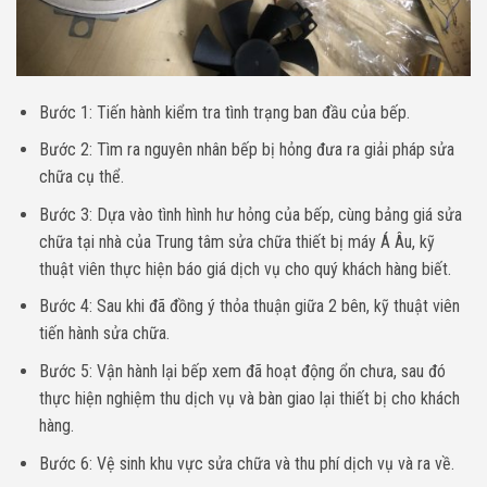
Bước 1: Tiến hành kiểm tra tình trạng ban đầu của bếp.
Bước 2: Tìm ra nguyên nhân bếp bị hỏng đưa ra giải pháp sửa
chữa cụ thể.
Bước 3: Dựa vào tình hình hư hỏng của bếp, cùng bảng giá sửa
chữa tại nhà của Trung tâm sửa chữa thiết bị máy Á Âu, kỹ
thuật viên thực hiện báo giá dịch vụ cho quý khách hàng biết.
Bước 4: Sau khi đã đồng ý thỏa thuận giữa 2 bên, kỹ thuật viên
tiến hành sửa chữa.
Bước 5: Vận hành lại bếp xem đã hoạt động ổn chưa, sau đó
thực hiện nghiệm thu dịch vụ và bàn giao lại thiết bị cho khách
hàng.
Bước 6: Vệ sinh khu vực sửa chữa và thu phí dịch vụ và ra về.