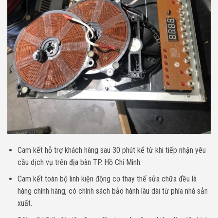
Cam kết hỗ trợ khách hàng sau 30 phút kể từ khi tiếp nhận yêu
cầu dịch vụ trên địa bàn TP. Hồ Chí Minh.
Cam kết toàn bộ linh kiện động cơ thay thế sửa chữa đều là
hàng chính hãng, có chính sách bảo hành lâu dài từ phía nhà sản
xuất.