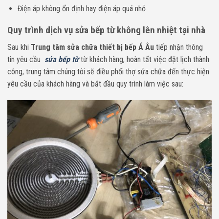
Điện áp không ổn định hay điện áp quá nhỏ
Quy trình dịch vụ sửa bếp từ không lên nhiệt tại nhà
Sau khi
Trung tâm sửa chữa thiết bị bếp Á Âu
tiếp nhận thông
tin yêu cầu
sửa bếp từ
từ khách hàng, hoàn tất việc đặt lịch thành
công, trung tâm chúng tôi sẽ điều phối thợ sửa chữa đến thực hiện
yêu cầu của khách hàng và bắt đầu quy trình làm việc sau: