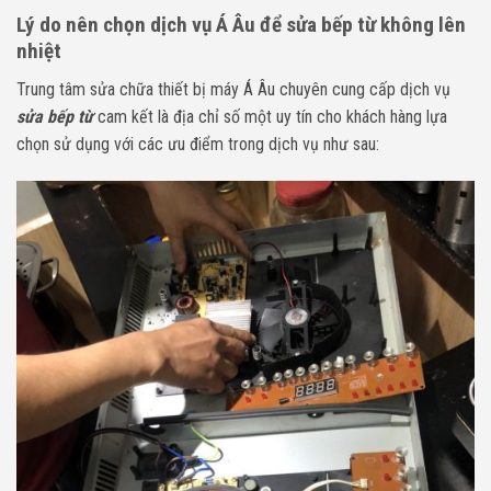
Lý do nên chọn dịch vụ Á Âu để sửa bếp từ không lên
nhiệt
Trung tâm sửa chữa thiết bị máy Á Âu chuyên cung cấp dịch vụ
sửa bếp từ
cam kết là địa chỉ số một uy tín cho khách hàng lựa
chọn sử dụng với các ưu điểm trong dịch vụ như sau: