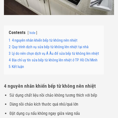
Contents
hide
1
4 nguyên nhân khiến bếp từ không nên nhiệt
2
Quy trình dịch vụ sửa bếp từ không lên nhiệt tại nhà
3
Lý do nên chọn dịch vụ Á Âu để sửa bếp từ không lên nhiệt
4
Địa chỉ uy tín sửa bếp từ không lên nhiệt ở TP. Hồ Chí Minh
5
Kết luận
4 nguyên nhân khiến bếp từ không nên nhiệt
Sử dụng chất liệu nồi chảo không tương thích với bếp
Dùng nồi chảo kích thước quá nhỏ/quá lớn
Đặt dụng cụ nấu không ngay giữa vùng nấu