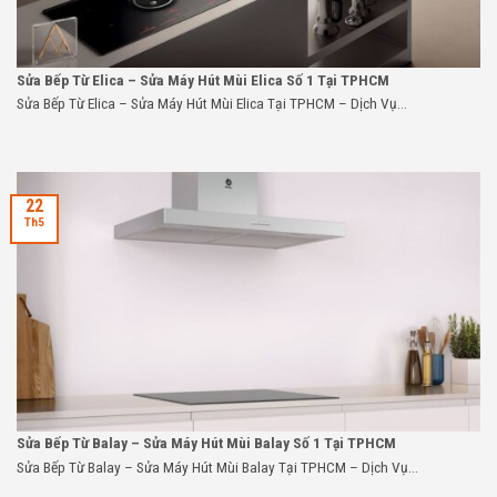
Sửa Bếp Từ Elica – Sửa Máy Hút Mùi Elica Số 1 Tại TPHCM
Sửa Bếp Từ Elica – Sửa Máy Hút Mùi Elica Tại TPHCM – Dịch Vụ...
22
Th5
Sửa Bếp Từ Balay – Sửa Máy Hút Mùi Balay Số 1 Tại TPHCM
Sửa Bếp Từ Balay – Sửa Máy Hút Mùi Balay Tại TPHCM – Dịch Vụ...