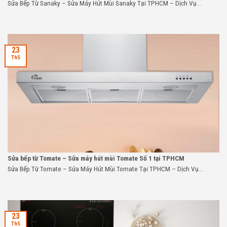
Sửa Bếp Từ Sanaky – Sửa Máy Hút Mùi Sanaky Tại TPHCM – Dịch Vụ...
23
Th5
Sửa bếp từ Tomate – Sửa máy hút mùi Tomate Số 1 tại TPHCM
Sửa Bếp Từ Tomate – Sửa Máy Hút Mùi Tomate Tại TPHCM – Dịch Vụ...
23
Th5