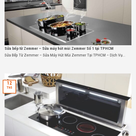
Sửa bếp từ Zemmer – Sửa máy hút mùi Zemmer Số 1 tại TPHCM
Sửa Bếp Từ Zemmer – Sửa Máy Hút Mùi Zemmer Tại TPHCM – Dịch Vụ...
12
Th5