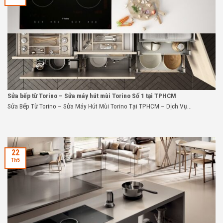
Sửa bếp từ Torino – Sửa máy hút mùi Torino Số 1 tại TPHCM
Sửa Bếp Từ Torino – Sửa Máy Hút Mùi Torino Tại TPHCM – Dịch Vụ...
22
Th5