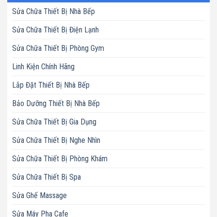
Sửa Chữa Thiết Bị Nhà Bếp
Sửa Chữa Thiết Bị Điện Lạnh
Sửa Chữa Thiết Bị Phòng Gym
Linh Kiện Chính Hãng
Lắp Đặt Thiết Bị Nhà Bếp
Bảo Dưỡng Thiết Bị Nhà Bếp
Sửa Chữa Thiết Bị Gia Dụng
Sửa Chữa Thiết Bị Nghe Nhìn
Sửa Chữa Thiết Bị Phòng Khám
Sửa Chữa Thiết Bị Spa
Sửa Ghế Massage
Sửa Máy Pha Cafe