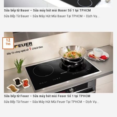
Sửa bếp từ Bauer – Sửa máy hút mùi Bauer Số 1 tại TPHCM
Sửa Bếp Từ Bauer – Sửa Máy Hút Mùi Bauer Tại TPHCM – Dịch Vụ...
12
Th5
Sửa bếp từ Feuer – Sửa máy hút mùi Feuer Số 1 tại TPHCM
Sửa Bếp Từ Feuer – Sửa Máy Hút Mùi Feuer Tại TPHCM – Dịch Vụ...