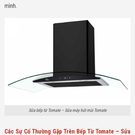
mình.
Sửa bếp từ Tomate – Sửa máy hút mùi Tomate
Các Sự Cố Thường Gặp Trên Bếp Từ Tomate – Sửa