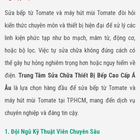
Sửa bếp từ Tomate và máy hút mùi Tomate đòi hỏi
kiến thức chuyên môn và thiết bị hiện đại để xử lý các
linh kiện phức tạp như bo mạch, mâm từ, động cơ,
hoặc bộ lọc. Việc tự sửa chữa không đúng cách có
thể gây hư hỏng nghiêm trọng hơn hoặc nguy hiểm về
điện.
Trung Tâm Sửa Chữa Thiết Bị Bếp Cao Cấp Á
Âu
là lựa chọn hàng đầu để sửa bếp từ Tomate và
máy hút mùi Tomate tại TP.HCM, mang đến dịch vụ
chuyên nghiệp và đáng tin cậy.
1. Đội Ngũ Kỹ Thuật Viên Chuyên Sâu