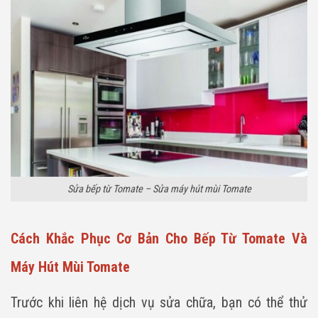
Sửa bếp từ Tomate – Sửa máy hút mùi Tomate
Cách Khắc Phục Cơ Bản Cho Bếp Từ Tomate Và
Máy Hút Mùi Tomate
Trước khi liên hệ dịch vụ sửa chữa, bạn có thể thử