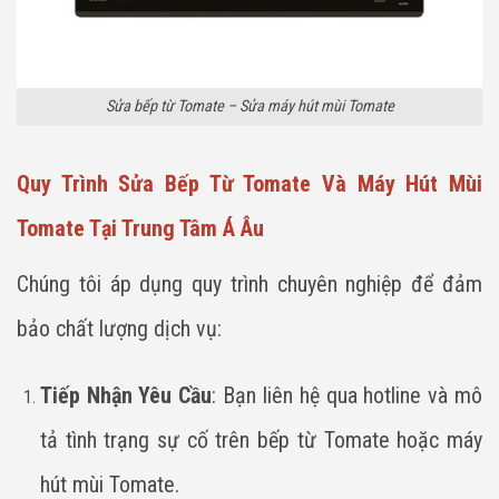
Sửa bếp từ Tomate – Sửa máy hút mùi Tomate
Quy Trình Sửa Bếp Từ Tomate Và Máy Hút Mùi
Tomate Tại Trung Tâm Á Âu
Chúng tôi áp dụng quy trình chuyên nghiệp để đảm
bảo chất lượng dịch vụ:
Tiếp Nhận Yêu Cầu
: Bạn liên hệ qua hotline và mô
tả tình trạng sự cố trên bếp từ Tomate hoặc máy
hút mùi Tomate.