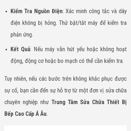
Kiểm Tra Nguồn Điện
: Xác minh công tắc và dây
điện không bị hỏng. Thử bật/tắt máy để kiểm tra
phản ứng.
Kết Quả
: Nếu máy vẫn hút yếu hoặc không hoạt
động, động cơ hoặc bo mạch có thể cần kiểm tra.
Tuy nhiên, nếu các bước trên không khắc phục được
sự cố, bạn cần đến sự hỗ trợ từ một đơn vị sửa chữa
chuyên nghiệp như
Trung Tâm Sửa Chữa Thiết Bị
Bếp Cao Cấp Á Âu
.