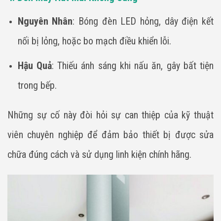
Nguyên Nhân
: Bóng đèn LED hỏng, dây điện kết
nối bị lỏng, hoặc bo mạch điều khiển lỗi.
Hậu Quả
: Thiếu ánh sáng khi nấu ăn, gây bất tiện
trong bếp.
Những sự cố này đòi hỏi sự can thiệp của kỹ thuật
viên chuyên nghiệp để đảm bảo thiết bị được sửa
chữa đúng cách và sử dụng linh kiện chính hãng.