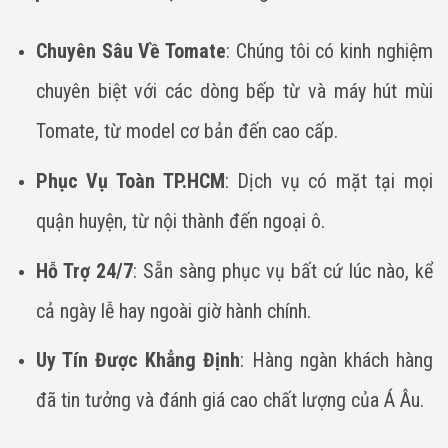
Chuyên Sâu Về Tomate
: Chúng tôi có kinh nghiệm
chuyên biệt với các dòng bếp từ và máy hút mùi
Tomate, từ model cơ bản đến cao cấp.
Phục Vụ Toàn TP.HCM
: Dịch vụ có mặt tại mọi
quận huyện, từ nội thành đến ngoại ô.
Hỗ Trợ 24/7
: Sẵn sàng phục vụ bất cứ lúc nào, kể
cả ngày lễ hay ngoài giờ hành chính.
Uy Tín Được Khẳng Định
: Hàng ngàn khách hàng
đã tin tưởng và đánh giá cao chất lượng của Á Âu.