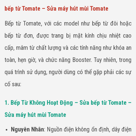
bếp từ Tomate – Sửa máy hút mùi Tomate
Bếp từ Tomate, với các model như bếp từ đôi hoặc
bếp từ đơn, được trang bị mặt kính chịu nhiệt cao
cấp, mâm từ chất lượng và các tính năng như khóa an
toàn, hẹn giờ, và chức năng Booster. Tuy nhiên, trong
quá trình sử dụng, người dùng có thể gặp phải các sự
cố sau:
1. Bếp Từ Không Hoạt Động – Sửa bếp từ Tomate –
Sửa máy hút mùi Tomate
Nguyên Nhân
: Nguồn điện không ổn định, dây điện