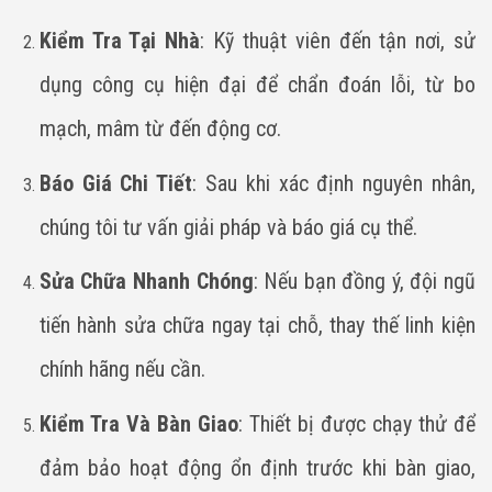
Kiểm Tra Tại Nhà
: Kỹ thuật viên đến tận nơi, sử
dụng công cụ hiện đại để chẩn đoán lỗi, từ bo
mạch, mâm từ đến động cơ.
Báo Giá Chi Tiết
: Sau khi xác định nguyên nhân,
chúng tôi tư vấn giải pháp và báo giá cụ thể.
Sửa Chữa Nhanh Chóng
: Nếu bạn đồng ý, đội ngũ
tiến hành sửa chữa ngay tại chỗ, thay thế linh kiện
chính hãng nếu cần.
Kiểm Tra Và Bàn Giao
: Thiết bị được chạy thử để
đảm bảo hoạt động ổn định trước khi bàn giao,