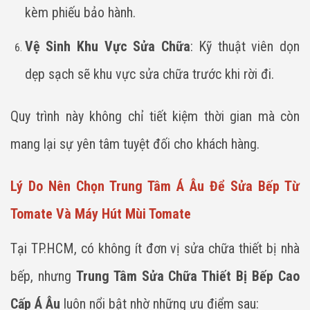
kèm phiếu bảo hành.
Vệ Sinh Khu Vực Sửa Chữa
: Kỹ thuật viên dọn
dẹp sạch sẽ khu vực sửa chữa trước khi rời đi.
Quy trình này không chỉ tiết kiệm thời gian mà còn
mang lại sự yên tâm tuyệt đối cho khách hàng.
Lý Do Nên Chọn Trung Tâm Á Âu Để Sửa Bếp Từ
Tomate Và Máy Hút Mùi Tomate
Tại TP.HCM, có không ít đơn vị sửa chữa thiết bị nhà
bếp, nhưng
Trung Tâm Sửa Chữa Thiết Bị Bếp Cao
Cấp Á Âu
luôn nổi bật nhờ những ưu điểm sau: