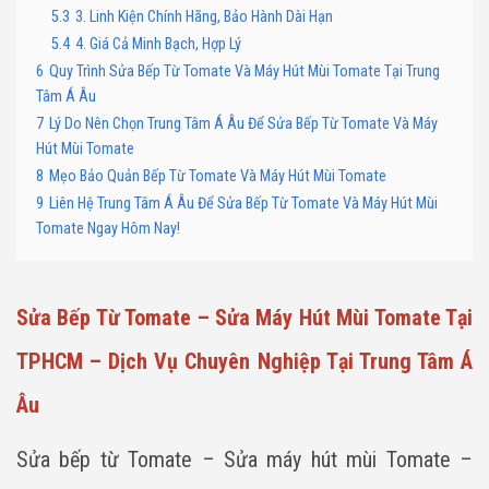
5.3
3. Linh Kiện Chính Hãng, Bảo Hành Dài Hạn
5.4
4. Giá Cả Minh Bạch, Hợp Lý
6
Quy Trình Sửa Bếp Từ Tomate Và Máy Hút Mùi Tomate Tại Trung
Tâm Á Âu
7
Lý Do Nên Chọn Trung Tâm Á Âu Để Sửa Bếp Từ Tomate Và Máy
Hút Mùi Tomate
8
Mẹo Bảo Quản Bếp Từ Tomate Và Máy Hút Mùi Tomate
9
Liên Hệ Trung Tâm Á Âu Để Sửa Bếp Từ Tomate Và Máy Hút Mùi
Tomate Ngay Hôm Nay!
Sửa Bếp Từ Tomate – Sửa Máy Hút Mùi Tomate Tại
TPHCM – Dịch Vụ Chuyên Nghiệp Tại Trung Tâm Á
Âu
Sửa bếp từ Tomate – Sửa máy hút mùi Tomate –