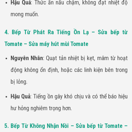
Hậu Quả
: Thức ăn nấu chậm, không đạt nhiệt độ
mong muốn.
4. Bếp Từ Phát Ra Tiếng Ồn Lạ – Sửa bếp từ
Tomate – Sửa máy hút mùi Tomate
Nguyên Nhân
: Quạt tản nhiệt bị kẹt, mâm từ hoạt
động không ổn định, hoặc các linh kiện bên trong
bị lỏng.
Hậu Quả
: Tiếng ồn gây khó chịu và có thể báo hiệu
hư hỏng nghiêm trọng hơn.
5. Bếp Từ Không Nhận Nồi – Sửa bếp từ Tomate –