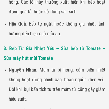
hỏng. Các lỗi này thường xuất hiện khi bếp hoạt
động quá tải hoặc sử dụng sai cách.
Hậu Quả
: Bếp tự ngắt hoặc không gia nhiệt, ảnh
hưởng đến hiệu quả nấu ăn.
3. Bếp Từ Gia Nhiệt Yếu – Sửa bếp từ Tomate –
Sửa máy hút mùi Tomate
Nguyên Nhân
: Mâm từ bị hỏng, cảm biến nhiệt
không hoạt động chính xác, hoặc nguồn điện yếu.
Đôi khi, bụi bẩn tích tụ trên mâm từ cũng gây giảm
hiệu suất.