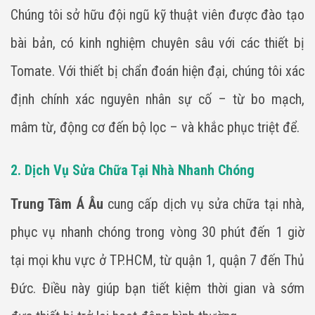
Chúng tôi sở hữu đội ngũ kỹ thuật viên được đào tạo
bài bản, có kinh nghiệm chuyên sâu với các thiết bị
Tomate. Với thiết bị chẩn đoán hiện đại, chúng tôi xác
định chính xác nguyên nhân sự cố – từ bo mạch,
mâm từ, động cơ đến bộ lọc – và khắc phục triệt để.
2. Dịch Vụ Sửa Chữa Tại Nhà Nhanh Chóng
Trung Tâm Á Âu
cung cấp dịch vụ sửa chữa tại nhà,
phục vụ nhanh chóng trong vòng 30 phút đến 1 giờ
tại mọi khu vực ở TP.HCM, từ quận 1, quận 7 đến Thủ
Đức. Điều này giúp bạn tiết kiệm thời gian và sớm