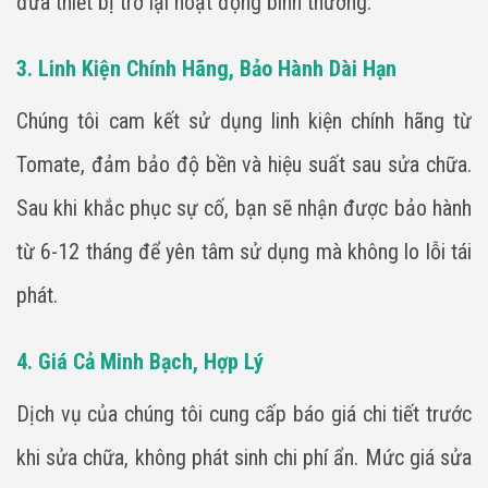
đưa thiết bị trở lại hoạt động bình thường.
3. Linh Kiện Chính Hãng, Bảo Hành Dài Hạn
Chúng tôi cam kết sử dụng linh kiện chính hãng từ
Tomate, đảm bảo độ bền và hiệu suất sau sửa chữa.
Sau khi khắc phục sự cố, bạn sẽ nhận được bảo hành
từ 6-12 tháng để yên tâm sử dụng mà không lo lỗi tái
phát.
4. Giá Cả Minh Bạch, Hợp Lý
Dịch vụ của chúng tôi cung cấp báo giá chi tiết trước
khi sửa chữa, không phát sinh chi phí ẩn. Mức giá sửa