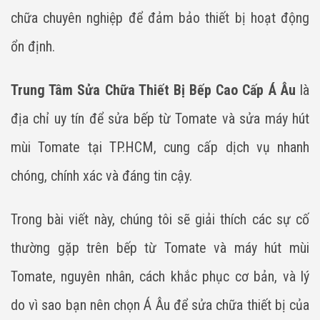
chữa chuyên nghiệp để đảm bảo thiết bị hoạt động
ổn định.
Trung Tâm Sửa Chữa Thiết Bị Bếp Cao Cấp Á Âu
là
địa chỉ uy tín để sửa bếp từ Tomate và sửa máy hút
mùi Tomate tại TP.HCM, cung cấp dịch vụ nhanh
chóng, chính xác và đáng tin cậy.
Trong bài viết này, chúng tôi sẽ giải thích các sự cố
thường gặp trên bếp từ Tomate và máy hút mùi
Tomate, nguyên nhân, cách khắc phục cơ bản, và lý
do vì sao bạn nên chọn Á Âu để sửa chữa thiết bị của