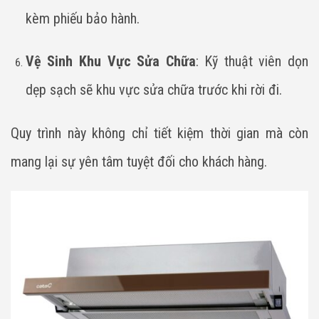
kèm phiếu bảo hành.
Vệ Sinh Khu Vực Sửa Chữa
: Kỹ thuật viên dọn
dẹp sạch sẽ khu vực sửa chữa trước khi rời đi.
Quy trình này không chỉ tiết kiệm thời gian mà còn
mang lại sự yên tâm tuyệt đối cho khách hàng.