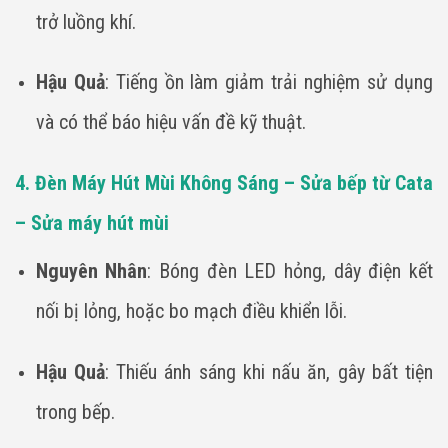
trở luồng khí.
Hậu Quả
: Tiếng ồn làm giảm trải nghiệm sử dụng
và có thể báo hiệu vấn đề kỹ thuật.
4. Đèn Máy Hút Mùi Không Sáng – Sửa bếp từ Cata
– Sửa máy hút mùi
Nguyên Nhân
: Bóng đèn LED hỏng, dây điện kết
nối bị lỏng, hoặc bo mạch điều khiển lỗi.
Hậu Quả
: Thiếu ánh sáng khi nấu ăn, gây bất tiện
trong bếp.