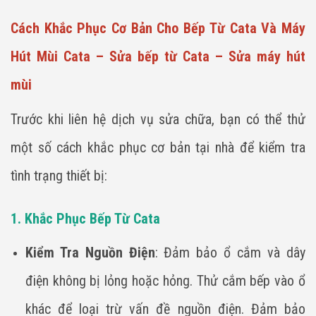
Cách Khắc Phục Cơ Bản Cho Bếp Từ Cata Và Máy
Hút Mùi Cata – Sửa bếp từ Cata – Sửa máy hút
mùi
Trước khi liên hệ dịch vụ sửa chữa, bạn có thể thử
một số cách khắc phục cơ bản tại nhà để kiểm tra
tình trạng thiết bị:
1. Khắc Phục Bếp Từ Cata
Kiểm Tra Nguồn Điện
: Đảm bảo ổ cắm và dây
điện không bị lỏng hoặc hỏng. Thử cắm bếp vào ổ
khác để loại trừ vấn đề nguồn điện. Đảm bảo