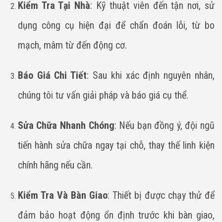
Kiểm Tra Tại Nhà
: Kỹ thuật viên đến tận nơi, sử
dụng công cụ hiện đại để chẩn đoán lỗi, từ bo
mạch, mâm từ đến động cơ.
Báo Giá Chi Tiết
: Sau khi xác định nguyên nhân,
chúng tôi tư vấn giải pháp và báo giá cụ thể.
Sửa Chữa Nhanh Chóng
: Nếu bạn đồng ý, đội ngũ
tiến hành sửa chữa ngay tại chỗ, thay thế linh kiện
chính hãng nếu cần.
Kiểm Tra Và Bàn Giao
: Thiết bị được chạy thử để
đảm bảo hoạt động ổn định trước khi bàn giao,