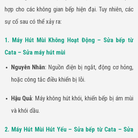
hợp cho các không gian bếp hiện đại. Tuy nhiên, các
sự cố sau có thể xảy ra:
1. Máy Hút Mùi Không Hoạt Động – Sửa bếp từ
Cata – Sửa máy hút mùi
Nguyên Nhân
: Nguồn điện bị ngắt, động cơ hỏng,
hoặc công tắc điều khiển bị lỗi.
Hậu Quả
: Máy không hút khói, khiến bếp bị ám mùi
và khói dầu.
2. Máy Hút Mùi Hút Yếu – Sửa bếp từ Cata – Sửa