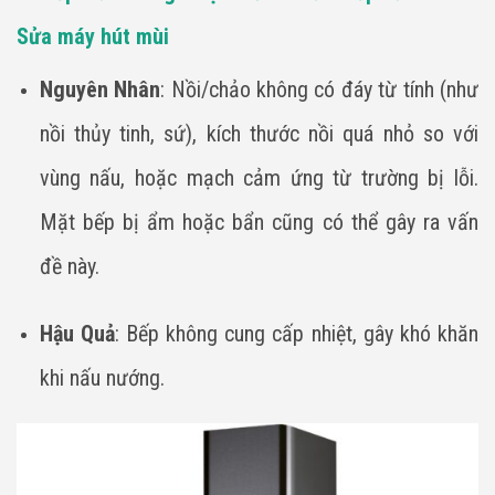
Sửa máy hút mùi
Nguyên Nhân
: Nồi/chảo không có đáy từ tính (như
nồi thủy tinh, sứ), kích thước nồi quá nhỏ so với
vùng nấu, hoặc mạch cảm ứng từ trường bị lỗi.
Mặt bếp bị ẩm hoặc bẩn cũng có thể gây ra vấn
đề này.
Hậu Quả
: Bếp không cung cấp nhiệt, gây khó khăn
khi nấu nướng.