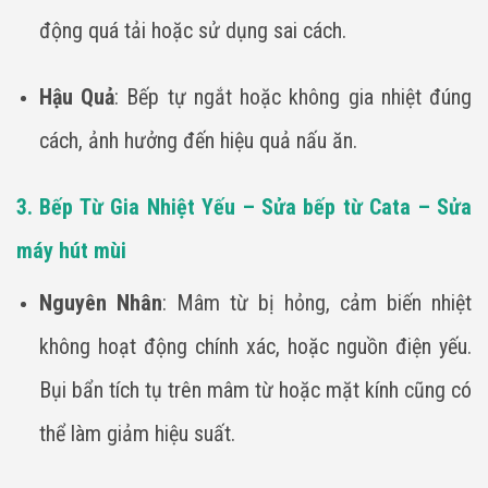
động quá tải hoặc sử dụng sai cách.
Hậu Quả
: Bếp tự ngắt hoặc không gia nhiệt đúng
cách, ảnh hưởng đến hiệu quả nấu ăn.
3. Bếp Từ Gia Nhiệt Yếu – Sửa bếp từ Cata – Sửa
máy hút mùi
Nguyên Nhân
: Mâm từ bị hỏng, cảm biến nhiệt
không hoạt động chính xác, hoặc nguồn điện yếu.
Bụi bẩn tích tụ trên mâm từ hoặc mặt kính cũng có
thể làm giảm hiệu suất.