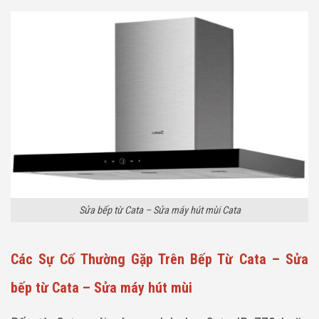
Sửa bếp từ Cata – Sửa máy hút mùi Cata
Các Sự Cố Thường Gặp Trên Bếp Từ Cata – Sửa
bếp từ Cata – Sửa máy hút mùi