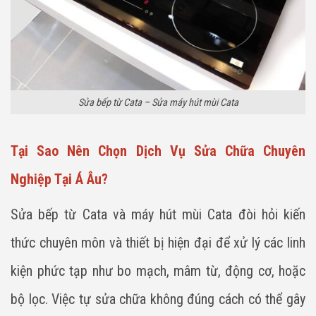
Sửa bếp từ Cata – Sửa máy hút mùi Cata
Tại Sao Nên Chọn Dịch Vụ Sửa Chữa Chuyên
Nghiệp Tại Á Âu?
Sửa bếp từ Cata và máy hút mùi Cata đòi hỏi kiến
thức chuyên môn và thiết bị hiện đại để xử lý các linh
kiện phức tạp như bo mạch, mâm từ, động cơ, hoặc
bộ lọc. Việc tự sửa chữa không đúng cách có thể gây