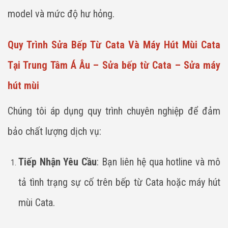
model và mức độ hư hỏng.
Quy Trình Sửa Bếp Từ Cata Và Máy Hút Mùi Cata
Tại Trung Tâm Á Âu – Sửa bếp từ Cata – Sửa máy
hút mùi
Chúng tôi áp dụng quy trình chuyên nghiệp để đảm
bảo chất lượng dịch vụ:
Tiếp Nhận Yêu Cầu
: Bạn liên hệ qua hotline và mô
tả tình trạng sự cố trên bếp từ Cata hoặc máy hút
mùi Cata.