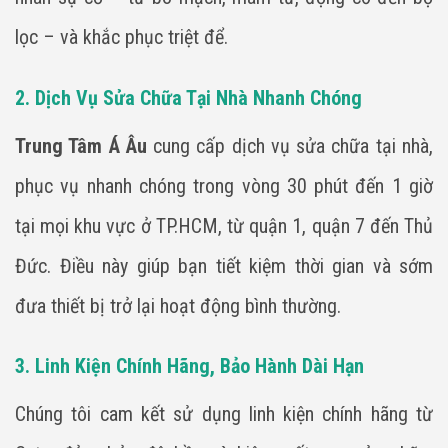
lọc – và khắc phục triệt để.
2. Dịch Vụ Sửa Chữa Tại Nhà Nhanh Chóng
Trung Tâm Á Âu
cung cấp dịch vụ sửa chữa tại nhà,
phục vụ nhanh chóng trong vòng 30 phút đến 1 giờ
tại mọi khu vực ở TP.HCM, từ quận 1, quận 7 đến Thủ
Đức. Điều này giúp bạn tiết kiệm thời gian và sớm
đưa thiết bị trở lại hoạt động bình thường.
3. Linh Kiện Chính Hãng, Bảo Hành Dài Hạn
Chúng tôi cam kết sử dụng linh kiện chính hãng từ