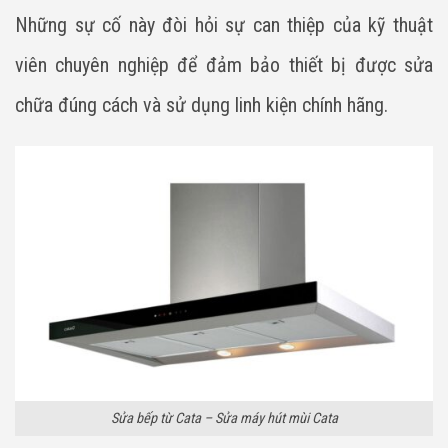
Những sự cố này đòi hỏi sự can thiệp của kỹ thuật
viên chuyên nghiệp để đảm bảo thiết bị được sửa
chữa đúng cách và sử dụng linh kiện chính hãng.
Sửa bếp từ Cata – Sửa máy hút mùi Cata