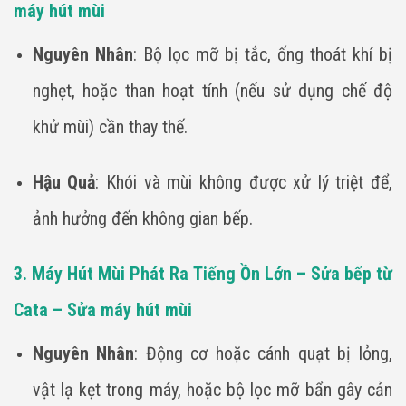
máy hút mùi
Nguyên Nhân
: Bộ lọc mỡ bị tắc, ống thoát khí bị
nghẹt, hoặc than hoạt tính (nếu sử dụng chế độ
khử mùi) cần thay thế.
Hậu Quả
: Khói và mùi không được xử lý triệt để,
ảnh hưởng đến không gian bếp.
3. Máy Hút Mùi Phát Ra Tiếng Ồn Lớn – Sửa bếp từ
Cata – Sửa máy hút mùi
Nguyên Nhân
: Động cơ hoặc cánh quạt bị lỏng,
vật lạ kẹt trong máy, hoặc bộ lọc mỡ bẩn gây cản