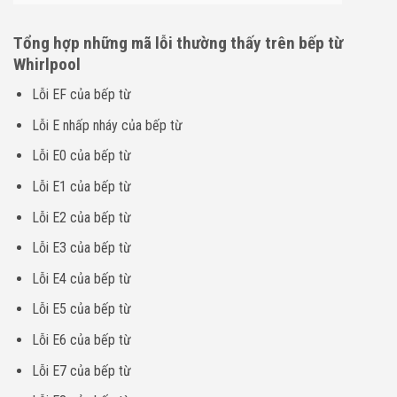
Tổng hợp những mã lỗi thường thấy trên bếp từ
Whirlpool
Lỗi EF của bếp từ
Lỗi E nhấp nháy của bếp từ
Lỗi E0 của bếp từ
Lỗi E1 của bếp từ
Lỗi E2 của bếp từ
Lỗi E3 của bếp từ
Lỗi E4 của bếp từ
Lỗi E5 của bếp từ
Lỗi E6 của bếp từ
Lỗi E7 của bếp từ