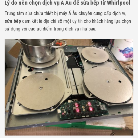
Lý do nên chọn dịch vụ Á Âu để sửa bếp từ Whirlpool
Trung tâm sửa chữa thiết bị máy Á Âu chuyên cung cấp dịch vụ
sửa bếp
cam kết là địa chỉ số một uy tín cho khách hàng lựa chọn
sử dụng với các ưu điểm trong dịch vụ như sau: