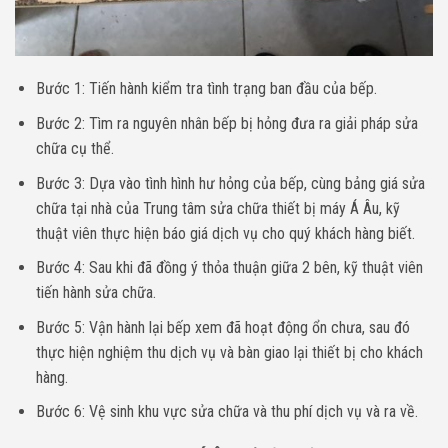
Bước 1: Tiến hành kiểm tra tình trạng ban đầu của bếp.
Bước 2: Tìm ra nguyên nhân bếp bị hỏng đưa ra giải pháp sửa
chữa cụ thể.
Bước 3: Dựa vào tình hình hư hỏng của bếp, cùng bảng giá sửa
chữa tại nhà của Trung tâm sửa chữa thiết bị máy Á Âu, kỹ
thuật viên thực hiện báo giá dịch vụ cho quý khách hàng biết.
Bước 4: Sau khi đã đồng ý thỏa thuận giữa 2 bên, kỹ thuật viên
tiến hành sửa chữa.
Bước 5: Vận hành lại bếp xem đã hoạt động ổn chưa, sau đó
thực hiện nghiệm thu dịch vụ và bàn giao lại thiết bị cho khách
hàng.
Bước 6: Vệ sinh khu vực sửa chữa và thu phí dịch vụ và ra về.