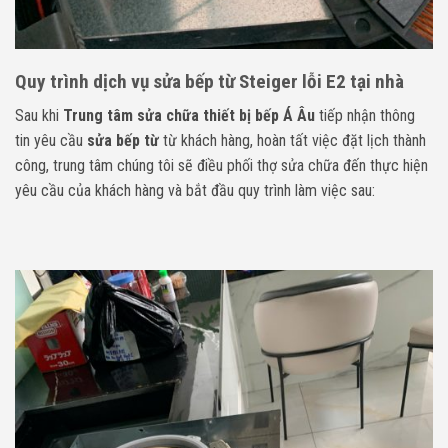
Quy trình dịch vụ sửa bếp từ Steiger lỗi E2 tại nhà
Sau khi
Trung tâm sửa chữa thiết bị bếp Á Âu
tiếp nhận thông
tin yêu cầu
sửa bếp từ
từ khách hàng, hoàn tất việc đặt lịch thành
công, trung tâm chúng tôi sẽ điều phối thợ sửa chữa đến thực hiện
yêu cầu của khách hàng và bắt đầu quy trình làm việc sau: