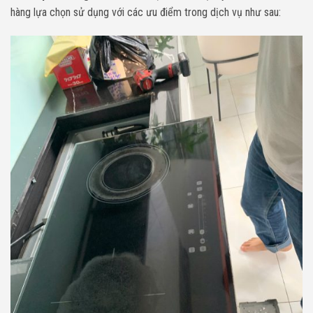
hàng lựa chọn sử dụng với các ưu điểm trong dịch vụ như sau: