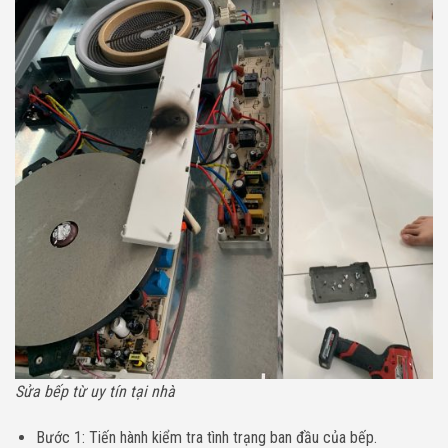
Sửa bếp từ uy tín tại nhà
Bước 1: Tiến hành kiểm tra tình trạng ban đầu của bếp.