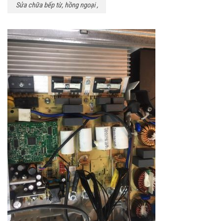
Sửa chữa bếp từ, hồng ngoại ,