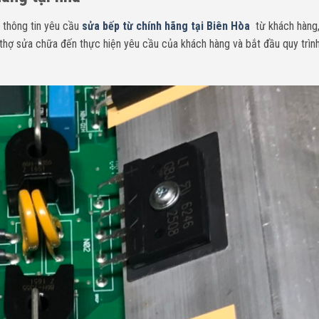
 thông tin yêu cầu
sửa bếp từ chính hãng tại Biên Hòa
từ khách hàng,
i thợ sửa chữa đến thực hiện yêu cầu của khách hàng và bắt đầu quy trìn