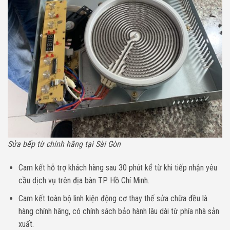
Sửa bếp từ chính hãng tại Sài Gòn
Cam kết hỗ trợ khách hàng sau 30 phút kể từ khi tiếp nhận yêu
cầu dịch vụ trên địa bàn TP. Hồ Chí Minh.
Cam kết toàn bộ linh kiện động cơ thay thế sửa chữa đều là
hàng chính hãng, có chính sách bảo hành lâu dài từ phía nhà sản
xuất.