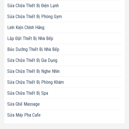
Sửa Chữa Thiết Bị Điện Lạnh
Sửa Chữa Thiết Bị Phòng Gym
Linh Kiện Chính Hãng
Lắp Đặt Thiết Bị Nhà Bếp
Bảo Dưỡng Thiết Bị Nhà Bếp
Sửa Chữa Thiết Bị Gia Dụng
Sửa Chữa Thiết Bị Nghe Nhìn
Sửa Chữa Thiết Bị Phòng Khám
Sửa Chữa Thiết Bị Spa
Sửa Ghế Massage
Sửa Máy Pha Cafe