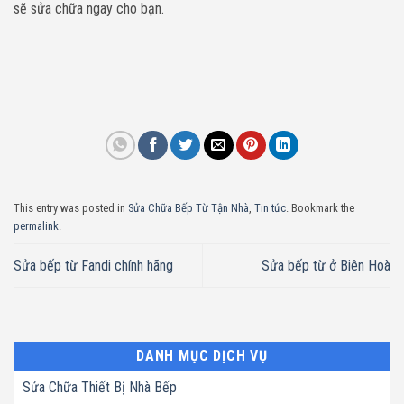
sẽ sửa chữa ngay cho bạn.
This entry was posted in
Sửa Chữa Bếp Từ Tận Nhà
,
Tin tức
. Bookmark the
permalink
.
Sửa bếp từ Fandi chính hãng
Sửa bếp từ ở Biên Hoà
DANH MỤC DỊCH VỤ
Sửa Chữa Thiết Bị Nhà Bếp