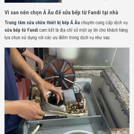
Vì sao nên chọn Á Âu để sửa bếp từ Fandi tại nhà
Trung tâm sửa chữa thiết bị bếp Á Âu
chuyên cung cấp dịch vụ
sửa bếp từ Fandi
cam kết là địa chỉ số một uy tín cho khách hàng
lựa chọn sử dụng với các ưu điểm trong dịch vụ như sau: