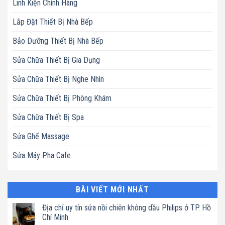
Linh Kiện Chính Hãng
Lắp Đặt Thiết Bị Nhà Bếp
Bảo Dưỡng Thiết Bị Nhà Bếp
Sửa Chữa Thiết Bị Gia Dụng
Sửa Chữa Thiết Bị Nghe Nhìn
Sửa Chữa Thiết Bị Phòng Khám
Sửa Chữa Thiết Bị Spa
Sửa Ghế Massage
Sửa Máy Pha Cafe
BÀI VIẾT MỚI NHẤT
Địa chỉ uy tín sửa nồi chiên không dầu Philips ở TP. Hồ
Chí Minh