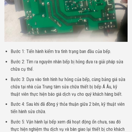
Bước 1: Tiến hành kiểm tra tình trạng ban đầu của bếp.
Bước 2: Tìm ra nguyên nhân bếp bị hỏng đưa ra giải pháp sửa
chữa cụ thể.
Bước 3: Dựa vào tình hình hư hỏng của bếp, cùng bảng giá sửa
chữa tại nhà của Trung tâm sửa chữa thiết bị bếp Á Âu, kỹ
thuật viên thực hiện báo giá dịch vụ cho quý khách hàng biết.
Bước 4: Sau khi đã đồng ý thỏa thuận giữa 2 bên, kỹ thuật viên
tiến hành sửa chữa.
Bước 5: Vận hành lại bếp xem đã hoạt động ổn chưa, sau đó
thực hiện nghiệm thu dịch vụ và bàn giao lại thiết bị cho khách