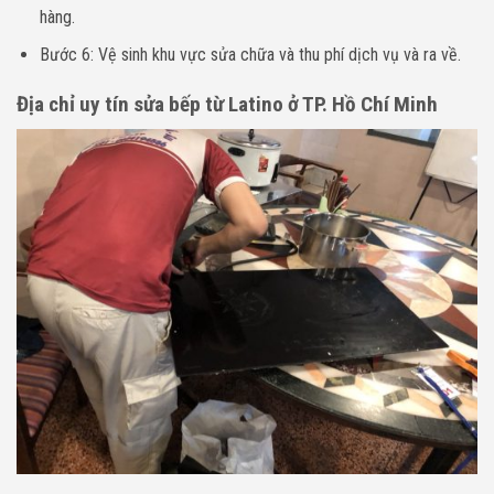
hàng.
Bước 6: Vệ sinh khu vực sửa chữa và thu phí dịch vụ và ra về.
Địa chỉ uy tín sửa bếp từ Latino ở TP. Hồ Chí Minh