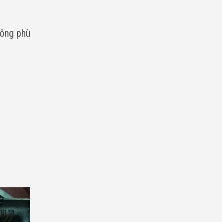
hông phù