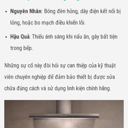
Nguyên Nhân
: Bóng đèn hỏng, dây điện kết nối bị
lỏng, hoặc bo mạch điều khiển lỗi.
Hậu Quả
: Thiếu ánh sáng khi nấu ăn, gây bất tiện
trong bếp.
Những sự cố này đòi hỏi sự can thiệp của kỹ thuật
viên chuyên nghiệp để đảm bảo thiết bị được sửa
chữa đúng cách và sử dụng linh kiện chính hãng.