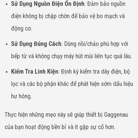
Sử Dụng Nguồn Điện Ổn Định
: Đảm bảo nguồn
điện không bị chập chờn để bảo vệ bo mạch và
động cơ.
Sử Dụng Đúng Cách
: Dùng nồi/chảo phù hợp với
bếp từ và không chạy máy hút mùi liên tục quá lâu.
Kiểm Tra Linh Kiện
: Định kỳ kiểm tra dây điện, bộ
lọc và các bộ phận khác để phát hiện sớm dấu hiệu
hư hỏng.
Thực hiện những mẹo này sẽ giúp thiết bị Gaggenau
của bạn hoạt động bền bỉ và ít gặp sự cố hơn.