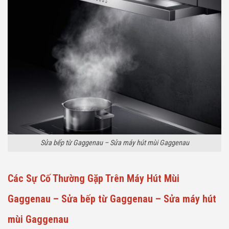
Sửa bếp từ Gaggenau – Sửa máy hút mùi Gaggenau
Các Sự Cố Thường Gặp Trên Máy Hút Mùi
Gaggenau – Sửa bếp từ Gaggenau – Sửa máy hút
mùi Gaggenau