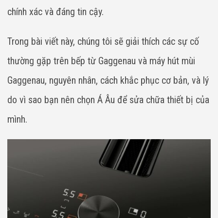
chính xác và đáng tin cậy.
Trong bài viết này, chúng tôi sẽ giải thích các sự cố
thường gặp trên bếp từ Gaggenau và máy hút mùi
Gaggenau, nguyên nhân, cách khắc phục cơ bản, và lý
do vì sao bạn nên chọn Á Âu để sửa chữa thiết bị của
mình.