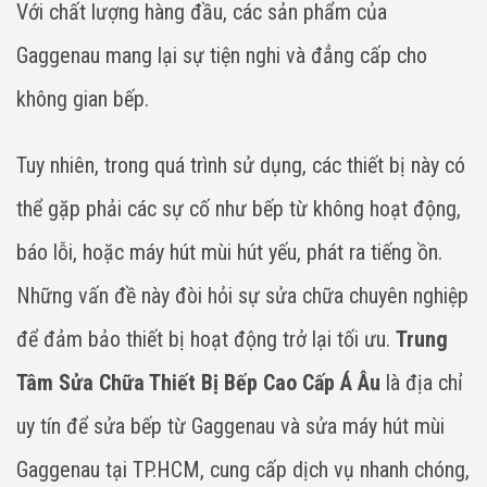
Với chất lượng hàng đầu, các sản phẩm của
Gaggenau mang lại sự tiện nghi và đẳng cấp cho
không gian bếp.
Tuy nhiên, trong quá trình sử dụng, các thiết bị này có
thể gặp phải các sự cố như bếp từ không hoạt động,
báo lỗi, hoặc máy hút mùi hút yếu, phát ra tiếng ồn.
Những vấn đề này đòi hỏi sự sửa chữa chuyên nghiệp
để đảm bảo thiết bị hoạt động trở lại tối ưu.
Trung
Tâm Sửa Chữa Thiết Bị Bếp Cao Cấp Á Âu
là địa chỉ
uy tín để sửa bếp từ Gaggenau và sửa máy hút mùi
Gaggenau tại TP.HCM, cung cấp dịch vụ nhanh chóng,