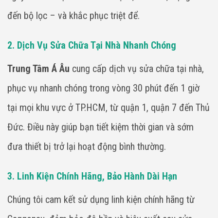
đến bộ lọc – và khắc phục triệt để.
2. Dịch Vụ Sửa Chữa Tại Nhà Nhanh Chóng
Trung Tâm Á Âu
cung cấp dịch vụ sửa chữa tại nhà,
phục vụ nhanh chóng trong vòng 30 phút đến 1 giờ
tại mọi khu vực ở TP.HCM, từ quận 1, quận 7 đến Thủ
Đức. Điều này giúp bạn tiết kiệm thời gian và sớm
đưa thiết bị trở lại hoạt động bình thường.
3. Linh Kiện Chính Hãng, Bảo Hành Dài Hạn
Chúng tôi cam kết sử dụng linh kiện chính hãng từ