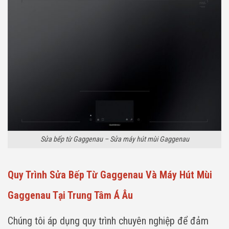
Sửa bếp từ Gaggenau – Sửa máy hút mùi Gaggenau
Quy Trình Sửa Bếp Từ Gaggenau Và Máy Hút Mùi
Gaggenau Tại Trung Tâm Á Âu
Chúng tôi áp dụng quy trình chuyên nghiệp để đảm