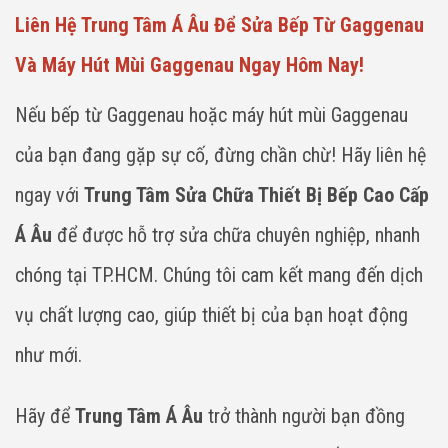
Liên Hệ Trung Tâm Á Âu Để Sửa Bếp Từ Gaggenau
Và Máy Hút Mùi Gaggenau Ngay Hôm Nay!
Nếu bếp từ Gaggenau hoặc máy hút mùi Gaggenau
của bạn đang gặp sự cố, đừng chần chừ! Hãy liên hệ
ngay với
Trung Tâm Sửa Chữa Thiết Bị Bếp Cao Cấp
Á Âu
để được hỗ trợ sửa chữa chuyên nghiệp, nhanh
chóng tại TP.HCM. Chúng tôi cam kết mang đến dịch
vụ chất lượng cao, giúp thiết bị của bạn hoạt động
như mới.
Hãy để
Trung Tâm Á Âu
trở thành người bạn đồng