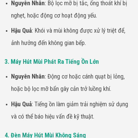
Nguyên Nhân
: Bộ lọc mỡ bị tắc, ống thoát khí bị
nghẹt, hoặc động cơ hoạt động yếu.
Hậu Quả
: Khói và mùi không được xử lý triệt để,
ảnh hưởng đến không gian bếp.
3. Máy Hút Mùi Phát Ra Tiếng Ồn Lớn
Nguyên Nhân
: Động cơ hoặc cánh quạt bị lỏng,
hoặc bộ lọc mỡ bẩn gây cản trở luồng khí.
Hậu Quả
: Tiếng ồn làm giảm trải nghiệm sử dụng
và có thể báo hiệu vấn đề kỹ thuật.
4. Đèn Máy Hút Mùi Không Sáng