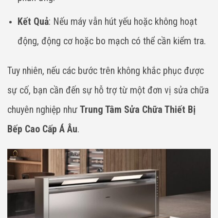
Kết Quả
: Nếu máy vẫn hút yếu hoặc không hoạt
động, động cơ hoặc bo mạch có thể cần kiểm tra.
Tuy nhiên, nếu các bước trên không khắc phục được
sự cố, bạn cần đến sự hỗ trợ từ một đơn vị sửa chữa
chuyên nghiệp như
Trung Tâm Sửa Chữa Thiết Bị
Bếp Cao Cấp Á Âu
.