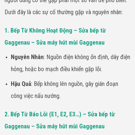
Dưới đây là các sự cố thường gặp và nguyên nhân:
1. Bếp Từ Không Hoạt Động – Sửa bếp từ
Gaggenau – Sửa máy hút mùi Gaggenau
Nguyên Nhân
: Nguồn điện không ổn định, dây điện
hỏng, hoặc bo mạch điều khiển gặp lỗi.
Hậu Quả
: Bếp không lên nguồn, gây gián đoạn
công việc nấu nướng.
2. Bếp Từ Báo Lỗi (E1, E2, E3…) – Sửa bếp từ
Gaggenau – Sửa máy hút mùi Gaggenau