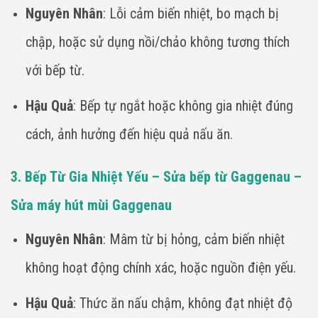
Nguyên Nhân
: Lỗi cảm biến nhiệt, bo mạch bị
chập, hoặc sử dụng nồi/chảo không tương thích
với bếp từ.
Hậu Quả
: Bếp tự ngắt hoặc không gia nhiệt đúng
cách, ảnh hưởng đến hiệu quả nấu ăn.
3. Bếp Từ Gia Nhiệt Yếu – Sửa bếp từ Gaggenau –
Sửa máy hút mùi Gaggenau
Nguyên Nhân
: Mâm từ bị hỏng, cảm biến nhiệt
không hoạt động chính xác, hoặc nguồn điện yếu.
Hậu Quả
: Thức ăn nấu chậm, không đạt nhiệt độ