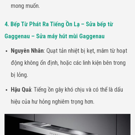
mong muốn.
4. Bếp Từ Phát Ra Tiếng Ồn Lạ – Sửa bếp từ
Gaggenau – Sửa máy hút mùi Gaggenau
Nguyên Nhân
: Quạt tản nhiệt bị kẹt, mâm từ hoạt
động không ổn định, hoặc các linh kiện bên trong
bị lỏng.
Hậu Quả
: Tiếng ồn gây khó chịu và có thể là dấu
hiệu của hư hỏng nghiêm trọng hơn.