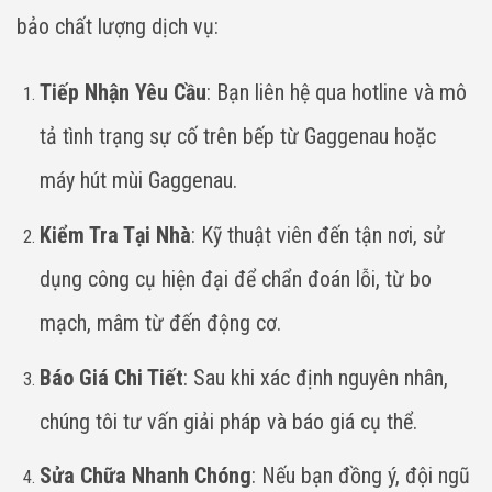
bảo chất lượng dịch vụ:
Tiếp Nhận Yêu Cầu
: Bạn liên hệ qua hotline và mô
tả tình trạng sự cố trên bếp từ Gaggenau hoặc
máy hút mùi Gaggenau.
Kiểm Tra Tại Nhà
: Kỹ thuật viên đến tận nơi, sử
dụng công cụ hiện đại để chẩn đoán lỗi, từ bo
mạch, mâm từ đến động cơ.
Báo Giá Chi Tiết
: Sau khi xác định nguyên nhân,
chúng tôi tư vấn giải pháp và báo giá cụ thể.
Sửa Chữa Nhanh Chóng
: Nếu bạn đồng ý, đội ngũ