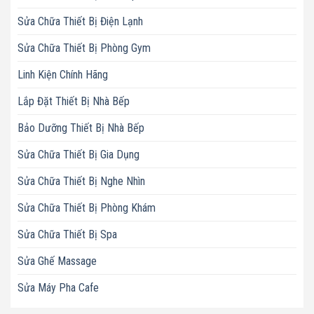
Sửa Chữa Thiết Bị Điện Lạnh
Sửa Chữa Thiết Bị Phòng Gym
Linh Kiện Chính Hãng
Lắp Đặt Thiết Bị Nhà Bếp
Bảo Dưỡng Thiết Bị Nhà Bếp
Sửa Chữa Thiết Bị Gia Dụng
Sửa Chữa Thiết Bị Nghe Nhìn
Sửa Chữa Thiết Bị Phòng Khám
Sửa Chữa Thiết Bị Spa
Sửa Ghế Massage
Sửa Máy Pha Cafe