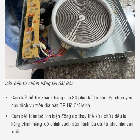
Sửa bếp từ chính hãng tại Sài Gòn
Cam kết hỗ trợ khách hàng sau 30 phút kể từ khi tiếp nhận yêu
cầu dịch vụ trên địa bàn TP. Hồ Chí Minh.
Cam kết toàn bộ linh kiện động cơ thay thế sửa chữa đều là
hàng chính hãng, có chính sách bảo hành lâu dài từ phía nhà sản
xuất.