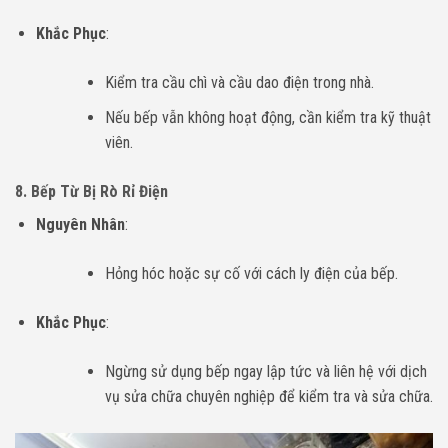
Khắc Phục
:
Kiểm tra cầu chì và cầu dao điện trong nhà.
Nếu bếp vẫn không hoạt động, cần kiểm tra kỹ thuật
viên.
8. Bếp Từ Bị Rò Rỉ Điện
Nguyên Nhân
:
Hỏng hóc hoặc sự cố với cách ly điện của bếp.
Khắc Phục
:
Ngừng sử dụng bếp ngay lập tức và liên hệ với dịch
vụ sửa chữa chuyên nghiệp để kiểm tra và sửa chữa.