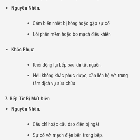
Nguyên Nhân
:
Cảm biến nhiệt bị hỏng hoặc gặp sự cố.
Lỗi phần mềm hoặc bo mạch điều khiển.
Khắc Phục
:
Khởi động lại bếp sau khi tắt nguồn.
Nếu không khắc phục được, cần liên hệ với trung
tâm dịch vụ sửa chữa.
7. Bếp Từ Bị Mất Điện
Nguyên Nhân
:
Cầu chì hoặc cầu dao điện bị ngắt.
Sự cố với mạch điện bên trong bếp.