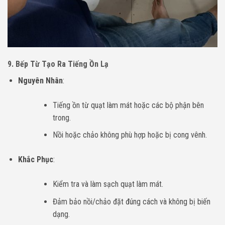
9. Bếp Từ Tạo Ra Tiếng Ồn Lạ
Nguyên Nhân
:
Tiếng ồn từ quạt làm mát hoặc các bộ phận bên
trong.
Nồi hoặc chảo không phù hợp hoặc bị cong vênh.
Khắc Phục
:
Kiểm tra và làm sạch quạt làm mát.
Đảm bảo nồi/chảo đặt đúng cách và không bị biến
dạng.