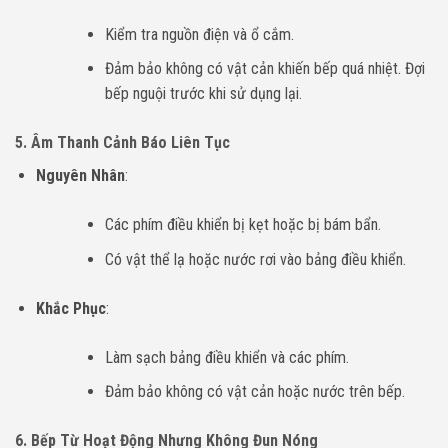
Kiểm tra nguồn điện và ổ cắm.
Đảm bảo không có vật cản khiến bếp quá nhiệt. Đợi
bếp nguội trước khi sử dụng lại.
5. Âm Thanh Cảnh Báo Liên Tục
Nguyên Nhân
:
Các phím điều khiển bị kẹt hoặc bị bám bẩn.
Có vật thể lạ hoặc nước rơi vào bảng điều khiển.
Khắc Phục
:
Làm sạch bảng điều khiển và các phím.
Đảm bảo không có vật cản hoặc nước trên bếp.
6. Bếp Từ Hoạt Động Nhưng Không Đun Nóng