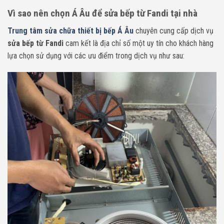
Vì sao nên chọn Á Âu để sửa bếp từ Fandi tại nhà
Trung tâm sửa chữa thiết bị bếp Á Âu
chuyên cung cấp dịch vụ
sửa bếp từ Fandi
cam kết là địa chỉ số một uy tín cho khách hàng
lựa chọn sử dụng với các ưu điểm trong dịch vụ như sau: