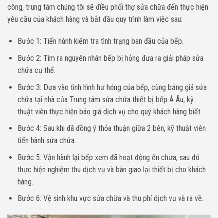
công, trung tâm chúng tôi sẽ điều phối thợ sửa chữa đến thực hiện
yêu cầu của khách hàng và bắt đầu quy trình làm việc sau:
Bước 1: Tiến hành kiểm tra tình trạng ban đầu của bếp.
Bước 2: Tìm ra nguyên nhân bếp bị hỏng đưa ra giải pháp sửa
chữa cụ thể.
Bước 3: Dựa vào tình hình hư hỏng của bếp, cùng bảng giá sửa
chữa tại nhà của Trung tâm sửa chữa thiết bị bếp Á Âu, kỹ
thuật viên thực hiện báo giá dịch vụ cho quý khách hàng biết.
Bước 4: Sau khi đã đồng ý thỏa thuận giữa 2 bên, kỹ thuật viên
tiến hành sửa chữa.
Bước 5: Vận hành lại bếp xem đã hoạt động ổn chưa, sau đó
thực hiện nghiệm thu dịch vụ và bàn giao lại thiết bị cho khách
hàng.
Bước 6: Vệ sinh khu vực sửa chữa và thu phí dịch vụ và ra về.