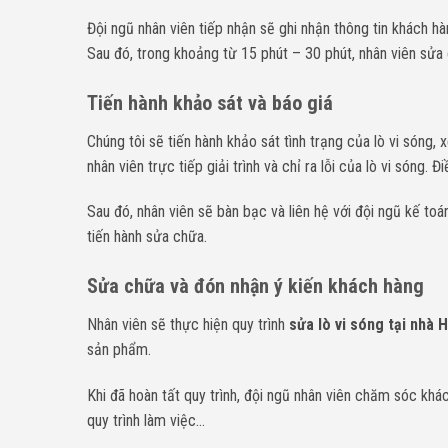
Đội ngũ nhân viên tiếp nhận sẽ ghi nhận thông tin khách hà
Sau đó, trong khoảng từ 15 phút – 30 phút, nhân viên sửa
Tiến hành khảo sát và báo giá
Chúng tôi sẽ tiến hành khảo sát tình trạng của lò vi sóng
nhân viên trực tiếp giải trình và chỉ ra lỗi của lò vi són
Sau đó, nhân viên sẽ bàn bạc và liên hệ với đội ngũ kế to
tiến hành sửa chữa.
Sửa chữa và đón nhận ý kiến khách hàng
Nhân viên sẽ thực hiện quy trình
sửa lò vi sóng tại nhà
sản phẩm.
Khi đã hoàn tất quy trình, đội ngũ nhân viên chăm sóc khác
quy trình làm việc…