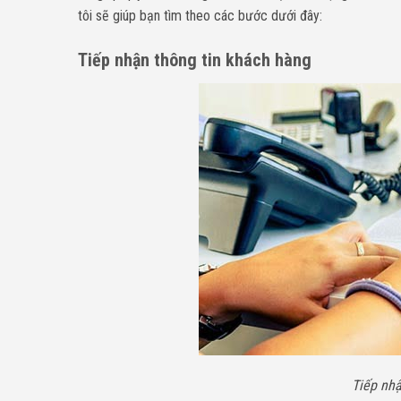
tôi sẽ giúp bạn tìm theo các bước dưới đây:
Tiếp nhận thông tin khách hàng
Tiếp nhậ