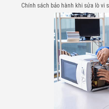
Chính sách bảo hành khi sửa lò vi