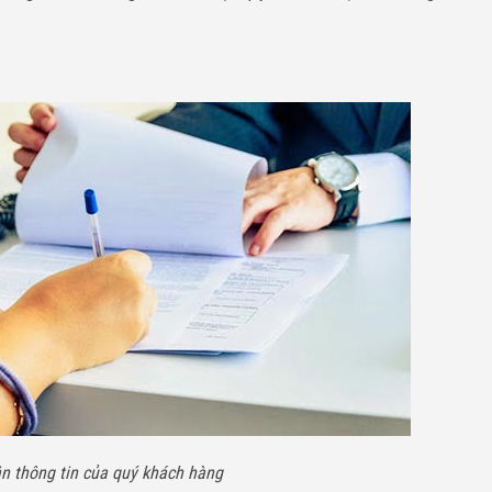
n thông tin của quý khách hàng