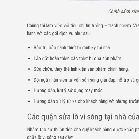
Chính sách sửa
Chúng tôi làm việc với tiêu chí tin tưởng – trách nhiệm. V
hành với các gói dịch vụ như sau:
Bảo trì, bảo hành thiết bị định kỳ tại nhà.
Lắp đặt hoàn thiện các thiết bị của sản phẩm.
Sửa chữa, thay thế linh kiện sản phẩm chính hãng.
Đội ngũ nhân viên tư vấn sẵn sàng giải đáp, hỗ trợ và 
Hướng dẫn, lưu ý sử dụng máy móc
Hướng dẫn xử lý từ xa cho khách hàng với những trườ
Các quận sửa lò vi sóng tại nhà củ
Nhằm tạo sự thuận tiện cho quý khách hàng được khắc phục
chữa lò vi sóng sau đây: