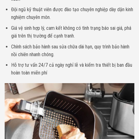
Đội ngũ kỹ thuật viên được đào tạo chuyên nghiệp dày dặn kinh
nghiệm chuyên môn.
Giá vệ sinh hợp lý, cam kết không có tình trạng báo sai giá, phá
giá trên thị trường để cạnh tranh.
Chính sách bảo hành sau sửa chữa dài hạn, quy trình bảo hành
nồi chiên nhanh chóng.
Hỗ trợ tư vấn 24/7 cả ngày nghỉ lễ và kiểm tra thiết bị ban đầu
hoàn toàn miễn phí