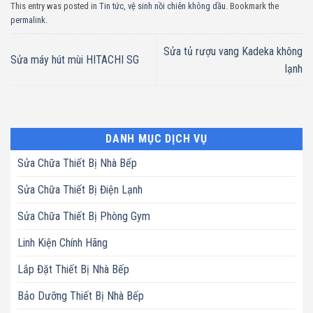
This entry was posted in
Tin tức
,
vệ sinh nồi chiên không dầu
. Bookmark the
permalink
.
Sửa tủ rượu vang Kadeka không
Sửa máy hút mùi HITACHI SG
lạnh
DANH MỤC DỊCH VỤ
Sửa Chữa Thiết Bị Nhà Bếp
Sửa Chữa Thiết Bị Điện Lạnh
Sửa Chữa Thiết Bị Phòng Gym
Linh Kiện Chính Hãng
Lắp Đặt Thiết Bị Nhà Bếp
Bảo Dưỡng Thiết Bị Nhà Bếp