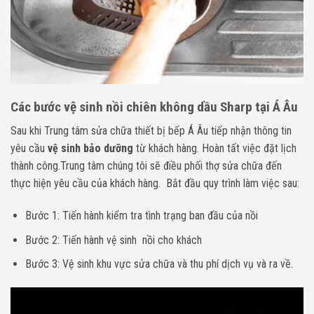
Các bước vệ sinh nồi chiên không dầu Sharp tại Á Âu
Sau khi Trung tâm sửa chữa thiết bị bếp Á Âu tiếp nhận thông tin
yêu cầu
vệ sinh bảo dưỡng
từ khách hàng. Hoàn tất việc đặt lịch
thành công.Trung tâm chúng tôi sẽ điều phối thợ sửa chữa đến
thực hiện yêu cầu của khách hàng. Bắt đầu quy trình làm việc sau:
Bước 1: Tiến hành kiểm tra tình trạng ban đầu của nồi
Bước 2: Tiến hành vệ sinh nồi cho khách
Bước 3: Vệ sinh khu vực sửa chữa và thu phí dịch vụ và ra về.