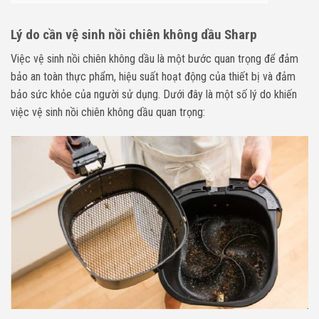
Lý do cần vệ sinh nồi chiên không dầu Sharp
Việc vệ sinh nồi chiên không dầu là một bước quan trọng để đảm
bảo an toàn thực phẩm, hiệu suất hoạt động của thiết bị và đảm
bảo sức khỏe của người sử dụng. Dưới đây là một số lý do khiến
việc vệ sinh nồi chiên không dầu quan trọng: