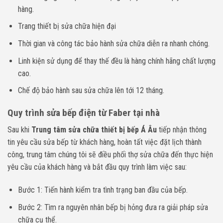
hàng.
Trang thiết bị sửa chữa hiện đại
Thời gian và công tác bảo hành sửa chữa diễn ra nhanh chóng.
Linh kiện sử dụng để thay thế đều là hàng chính hãng chất lượng
cao.
Chế độ bảo hành sau sửa chữa lên tới 12 tháng.
Quy trình sửa bếp điện từ Faber tại nhà
Sau khi
Trung tâm sửa chữa thiết bị bếp Á Âu
tiếp nhận thông
tin yêu cầu sửa bếp từ khách hàng, hoàn tất việc đặt lịch thành
công, trung tâm chúng tôi sẽ điều phối thợ sửa chữa đến thực hiện
yêu cầu của khách hàng và bắt đầu quy trình làm việc sau:
Bước 1: Tiến hành kiểm tra tình trạng ban đầu của bếp.
Bước 2: Tìm ra nguyên nhân bếp bị hỏng đưa ra giải pháp sửa
chữa cụ thể.