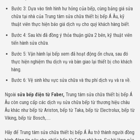
Bước 3: Dựa vào tình hình hư hỏng của bếp, cùng bảng giá sửa
chữa tại nhà của Trung tâm sửa chữa thiết bị bếp Á Âu, kỹ
thuật viên thực hiện báo giá dịch vụ cho quý khách hàng biết.
Bước 4: Sau khi đã đồng ý thỏa thuận giữa 2 bên, kỹ thuật viên
tiến hành sửa chữa.
Bước 5: Vận hành lại bếp xem đã hoạt động ổn chưa, sau đó
thực hiện nghiệm thu dịch vụ và bàn giao lại thiết bị cho khách
hàng.
Bước 6: Vệ sinh khu vực sửa chữa và thu phí dịch vụ và ra về.
Ngoài
sửa bếp điện từ Faber,
Trung tâm sửa chữa thiết bị bếp Á
Âu còn cung cấp các dịch vụ sửa chữa bếp từ thương hiệu châu
Âu khác như bếp từ Ariston, bếp từ Taka, bếp từ Electrolux, bếp từ
Viking, bếp từ Bosch,.….
Hãy để Trung tâm sửa chữa thiết bị bếp Á Âu trở thành người đồng