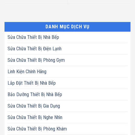
DANH MỤC DỊCH VỤ
Sửa Chữa Thiết Bị Nhà Bếp
Sửa Chữa Thiết Bị Điện Lạnh
Sửa Chữa Thiết Bị Phòng Gym
Linh Kiện Chính Hãng
Lắp Đặt Thiết Bị Nhà Bếp
Bảo Dưỡng Thiết Bị Nhà Bếp
Sửa Chữa Thiết Bị Gia Dụng
Sửa Chữa Thiết Bị Nghe Nhìn
Sửa Chữa Thiết Bị Phòng Khám