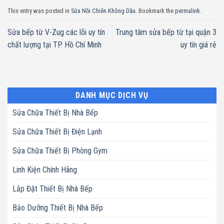
This entry was posted in
Sửa Nồi Chiên Không Dầu
. Bookmark the
permalink
.
Sửa bếp từ V-Zug các lỗi uy tín
Trung tâm sửa bếp từ tại quận 3
chất lượng tại TP. Hồ Chí Minh
uy tín giá rẻ
DANH MỤC DỊCH VỤ
Sửa Chữa Thiết Bị Nhà Bếp
Sửa Chữa Thiết Bị Điện Lạnh
Sửa Chữa Thiết Bị Phòng Gym
Linh Kiện Chính Hãng
Lắp Đặt Thiết Bị Nhà Bếp
Bảo Dưỡng Thiết Bị Nhà Bếp