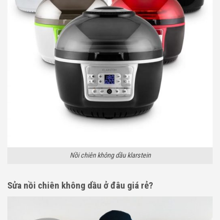
Nồi chiên không dầu klarstein
Sửa nồi chiên không dầu ở đâu giá rẻ?