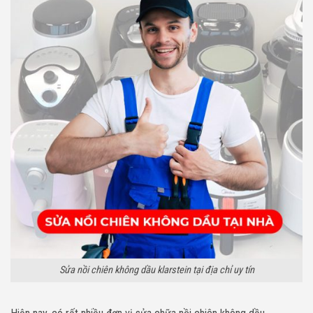
Sửa nồi chiên không dầu klarstein tại địa chỉ uy tín