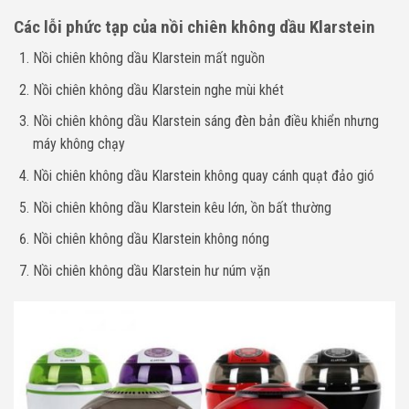
Các lỗi phức tạp của nồi chiên không dầu Klarstein
Nồi chiên không dầu Klarstein mất nguồn
Nồi chiên không dầu Klarstein nghe mùi khét
Nồi chiên không dầu Klarstein sáng đèn bản điều khiển nhưng
máy không chạy
Nồi chiên không dầu Klarstein không quay cánh quạt đảo gió
Nồi chiên không dầu Klarstein kêu lớn, ồn bất thường
Nồi chiên không dầu Klarstein không nóng
Nồi chiên không dầu Klarstein hư núm vặn