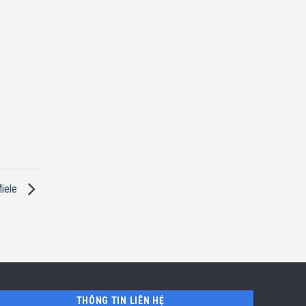
Miele
THÔNG TIN LIÊN HỆ