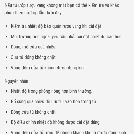
Nếu tủ ướp rượu vang không mát bạn có thể kiểm tra và khắc
phục theo hướng dẫn dưới đây:
Kiểm tra
nhiệt độ bảo quản rượu vang
khi cài đặt.
Môi trường bên ngoài yêu cầu phải cài đặt nhiệt độ cao hơn.
Đóng, mở cửa quá nhiều.
Cửa tủ đóng không chặt.
Vòng đệm cửa tủ không được đóng kính.
Nguyên nhân
Nhiệt độ trong phòng nóng hơn bình thường.
Bổ sung quá nhiều đồ lưu trữ vào bên trong tủ.
Đóng cửa tủ không chặt.
Bộ điều chỉnh nhiệt độ không được cài đặt đúng.
Vòng đệm cửa
tủ rượu để ph
ò
ng khách
không được đóng kính.