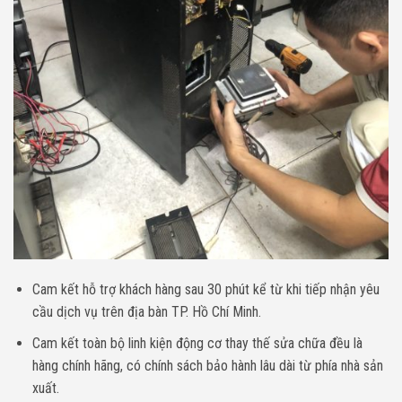
Cam kết hỗ trợ khách hàng sau 30 phút kể từ khi tiếp nhận yêu
cầu dịch vụ trên địa bàn TP. Hồ Chí Minh.
Cam kết toàn bộ linh kiện động cơ thay thế sửa chữa đều là
hàng chính hãng, có chính sách bảo hành lâu dài từ phía nhà sản
xuất.