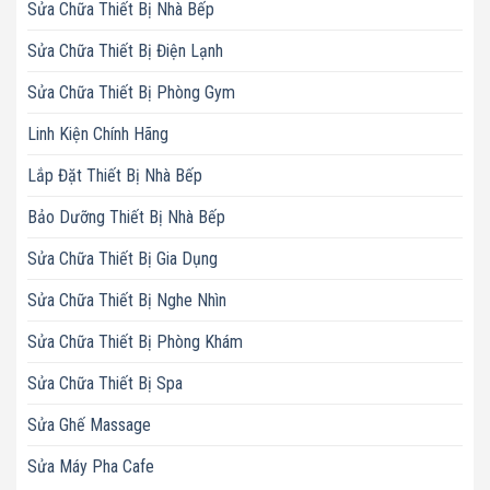
Sửa Chữa Thiết Bị Nhà Bếp
Sửa Chữa Thiết Bị Điện Lạnh
Sửa Chữa Thiết Bị Phòng Gym
Linh Kiện Chính Hãng
Lắp Đặt Thiết Bị Nhà Bếp
Bảo Dưỡng Thiết Bị Nhà Bếp
Sửa Chữa Thiết Bị Gia Dụng
Sửa Chữa Thiết Bị Nghe Nhìn
Sửa Chữa Thiết Bị Phòng Khám
Sửa Chữa Thiết Bị Spa
Sửa Ghế Massage
Sửa Máy Pha Cafe