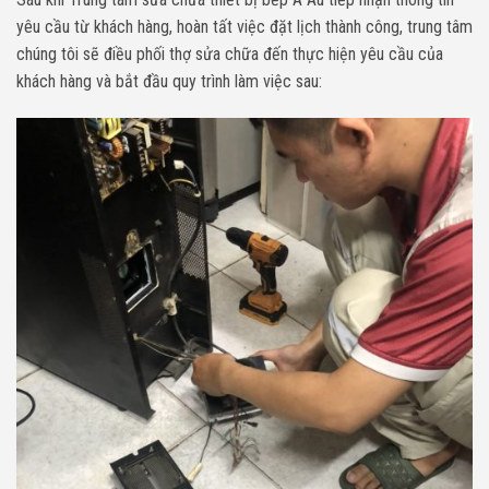
yêu cầu từ khách hàng, hoàn tất việc đặt lịch thành công, trung tâm
chúng tôi sẽ điều phối thợ sửa chữa đến thực hiện yêu cầu của
khách hàng và bắt đầu quy trình làm việc sau: