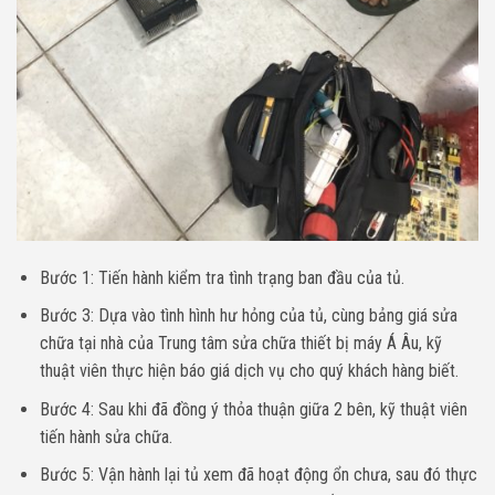
Bước 1: Tiến hành kiểm tra tình trạng ban đầu của tủ.
Bước 3: Dựa vào tình hình hư hỏng của tủ, cùng bảng giá sửa
chữa tại nhà của Trung tâm sửa chữa thiết bị máy Á Âu, kỹ
thuật viên thực hiện báo giá dịch vụ cho quý khách hàng biết.
Bước 4: Sau khi đã đồng ý thỏa thuận giữa 2 bên, kỹ thuật viên
tiến hành sửa chữa.
Bước 5: Vận hành lại tủ xem đã hoạt động ổn chưa, sau đó thực