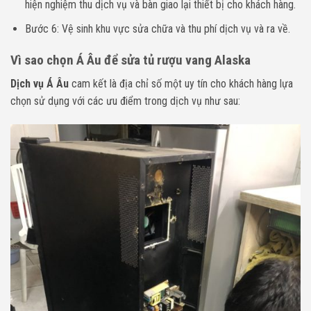
hiện nghiệm thu dịch vụ và bàn giao lại thiết bị cho khách hàng.
Bước 6: Vệ sinh khu vực sửa chữa và thu phí dịch vụ và ra về.
Vì sao chọn Á Âu để sửa tủ rượu vang Alaska
Dịch vụ Á Âu
cam kết là địa chỉ số một uy tín cho khách hàng lựa
chọn sử dụng với các ưu điểm trong dịch vụ như sau: