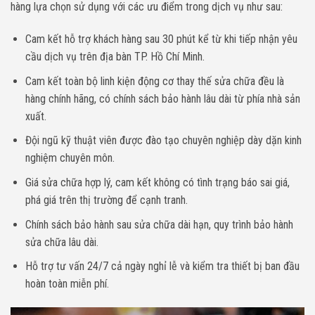
hàng lựa chọn sử dụng với các ưu điểm trong dịch vụ như sau:
Cam kết hỗ trợ khách hàng sau 30 phút kể từ khi tiếp nhận yêu
cầu dịch vụ trên địa bàn TP. Hồ Chí Minh.
Cam kết toàn bộ linh kiện động cơ thay thế sửa chữa đều là
hàng chính hãng, có chính sách bảo hành lâu dài từ phía nhà sản
xuất.
Đội ngũ kỹ thuật viên được đào tạo chuyên nghiệp dày dặn kinh
nghiệm chuyên môn.
Giá sửa chữa hợp lý, cam kết không có tình trạng báo sai giá,
phá giá trên thị trường để cạnh tranh.
Chính sách bảo hành sau sửa chữa dài hạn, quy trình bảo hành
sửa chữa lâu dài.
Hỗ trợ tư vấn 24/7 cả ngày nghỉ lễ và kiểm tra thiết bị ban đầu
hoàn toàn miễn phí.