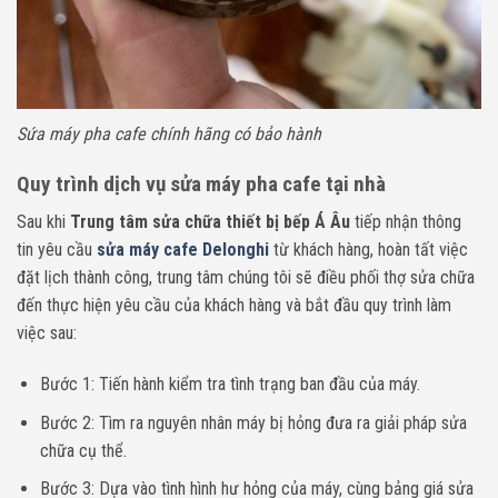
Sứa máy pha cafe chính hãng có bảo hành
Quy trình dịch vụ sửa máy pha cafe tại nhà
Sau khi
Trung tâm sửa chữa thiết bị bếp Á Âu
tiếp nhận thông
tin yêu cầu
sửa máy cafe Delonghi
từ khách hàng, hoàn tất việc
đặt lịch thành công, trung tâm chúng tôi sẽ điều phối thợ sửa chữa
đến thực hiện yêu cầu của khách hàng và bắt đầu quy trình làm
việc sau:
Bước 1: Tiến hành kiểm tra tình trạng ban đầu của máy.
Bước 2: Tìm ra nguyên nhân máy bị hỏng đưa ra giải pháp sửa
chữa cụ thể.
Bước 3: Dựa vào tình hình hư hỏng của máy, cùng bảng giá sửa