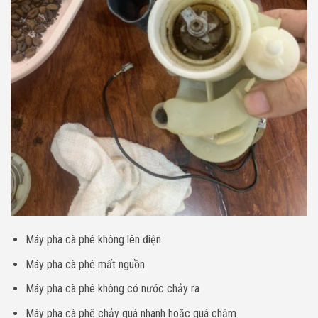
Máy pha cà phê không lên điện
Máy pha cà phê mất nguồn
Máy pha cà phê không có nước chảy ra
Máy pha cà phê chảy quá nhanh hoặc quá chậm