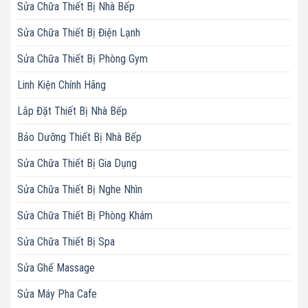
Sửa Chữa Thiết Bị Nhà Bếp
Sửa Chữa Thiết Bị Điện Lạnh
Sửa Chữa Thiết Bị Phòng Gym
Linh Kiện Chính Hãng
Lắp Đặt Thiết Bị Nhà Bếp
Bảo Dưỡng Thiết Bị Nhà Bếp
Sửa Chữa Thiết Bị Gia Dụng
Sửa Chữa Thiết Bị Nghe Nhìn
Sửa Chữa Thiết Bị Phòng Khám
Sửa Chữa Thiết Bị Spa
Sửa Ghế Massage
Sửa Máy Pha Cafe