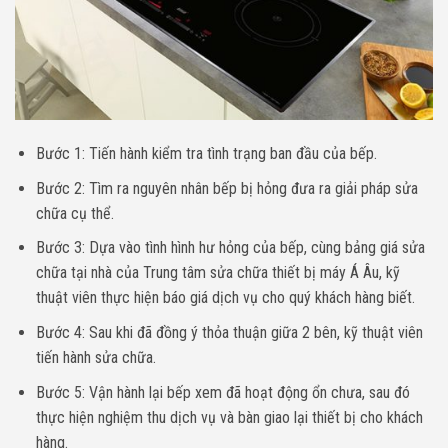
Bước 1: Tiến hành kiểm tra tình trạng ban đầu của bếp.
Bước 2: Tìm ra nguyên nhân bếp bị hỏng đưa ra giải pháp sửa
chữa cụ thể.
Bước 3: Dựa vào tình hình hư hỏng của bếp, cùng bảng giá sửa
chữa tại nhà của Trung tâm sửa chữa thiết bị máy Á Âu, kỹ
thuật viên thực hiện báo giá dịch vụ cho quý khách hàng biết.
Bước 4: Sau khi đã đồng ý thỏa thuận giữa 2 bên, kỹ thuật viên
tiến hành sửa chữa.
Bước 5: Vận hành lại bếp xem đã hoạt động ổn chưa, sau đó
thực hiện nghiệm thu dịch vụ và bàn giao lại thiết bị cho khách
hàng.