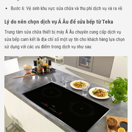
Bước 6: Vệ sinh khu vực sửa chữa và thu phí dịch vụ và ra về.
Lý do nên chọn dịch vụ Á Âu để sửa bếp từ Teka
Trung tâm sửa chữa thiết bị máy Á Âu chuyên cung cấp dịch vụ
sửa bếp cam kết là địa chỉ số một uy tín cho khách hàng lựa chọn
sử dụng với các ưu điểm trong dịch vụ như sau: