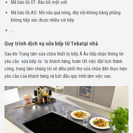
Mã báo lỗi EF: Báo bề mặt ướt
Mã báo lỗi AD: Nồi nấu quá nóng, đáy nồi không bằng phẳng
không tiếp xúc được nhiều với bếp
….
Quy trình dịch vụ sửa bếp từ Tekatại nhà
Sau khi Trung tâm sửa chữa thiết bị bếp Á Âu tiếp nhận thông tin
yêu cầu
sửa bếp từ
từ khách hàng, hoàn tất việc đặt lịch thành
công, trung tâm chúng tôi sẽ điều phối thợ sửa chữa đến thực hiện
yêu cầu của khách hàng và bắt đầu quy trình làm việc sau: