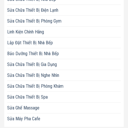
Sửa Chữa Thiết Bị Điện Lạnh
Sửa Chữa Thiết Bị Phòng Gym
Linh Kiện Chính Hãng
Lắp Đặt Thiết Bị Nhà Bếp
Bảo Dưỡng Thiết Bị Nhà Bếp
Sửa Chữa Thiết Bị Gia Dụng
Sửa Chữa Thiết Bị Nghe Nhìn
Sửa Chữa Thiết Bị Phòng Khám
Sửa Chữa Thiết Bị Spa
Sửa Ghế Massage
Sửa Máy Pha Cafe