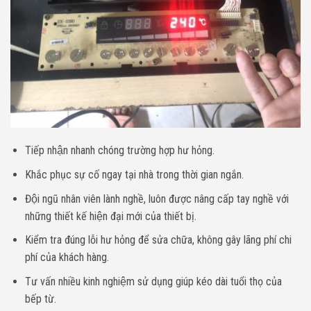
Tiếp nhận nhanh chóng trường hợp hư hỏng.
Khắc phục sự cố ngay tại nhà trong thời gian ngắn.
Đội ngũ nhân viên lành nghề, luôn được nâng cấp tay nghề với
những thiết kế hiện đại mới của thiết bị.
Kiểm tra đúng lỗi hư hỏng để sửa chữa, không gây lãng phí chi
phí của khách hàng.
Tư vấn nhiều kinh nghiệm sử dụng giúp kéo dài tuổi thọ của
bếp từ.