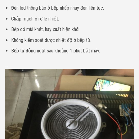
Đèn led thông báo ở bếp nhấp nháy đèn liên tục.
Chập mạch ở rơ le nhiệt.
Bếp có mùi khét, hay xuất hiện khói.
Không kiểm soát được nhiệt độ ở bếp từ.
Bếp từ động ngắt sau khoảng 1 phút bật máy.
…