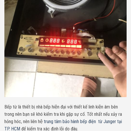
Bếp từ là thiết bị nhà bếp hiện đại với thiết kế linh kiện âm bên
trong nên bạn sẽ khó kiểm tra khi gặp sự cố. Tốt nhất nếu xảy ra
hỏng hóc, nên liên hệ
trung tâm bảo hành bếp điện từ Junger tại
TP. HCM
để kiểm tra xác định lỗi do đâu.