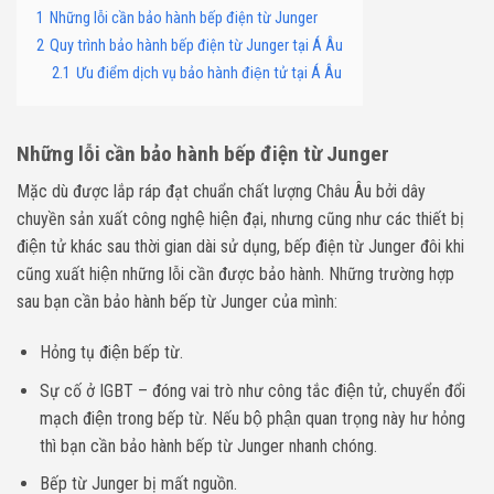
1
Những lỗi cần bảo hành bếp điện từ Junger
2
Quy trình bảo hành bếp điện từ Junger tại Á Âu
2.1
Ưu điểm dịch vụ bảo hành điện tử tại Á Âu
Những lỗi cần bảo hành bếp điện từ Junger
Mặc dù được lắp ráp đạt chuẩn chất lượng Châu Âu bởi dây
chuyền sản xuất công nghệ hiện đại, nhưng cũng như các thiết bị
điện tử khác sau thời gian dài sử dụng, bếp điện từ Junger đôi khi
cũng xuất hiện những lỗi cần được bảo hành. Những trường hợp
sau bạn cần bảo hành bếp từ Junger của mình:
Hỏng tụ điện bếp từ.
Sự cố ở IGBT – đóng vai trò như công tắc điện tử, chuyển đổi
mạch điện trong bếp từ. Nếu bộ phận quan trọng này hư hỏng
thì bạn cần bảo hành bếp từ Junger nhanh chóng.
Bếp từ Junger bị mất nguồn.