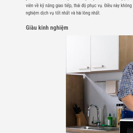
viên về kỹ năng giao tiếp, thái độ phục vụ. Điều này khôn
nghiệm dịch vụ tốt nhất và hài lòng nhất.
Giàu kinh nghiệm