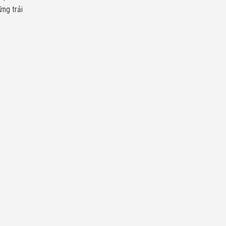
ững trải