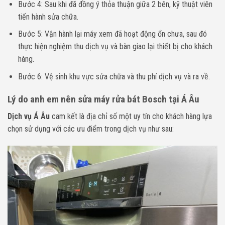
Bước 4: Sau khi đã đồng ý thỏa thuận giữa 2 bên, kỹ thuật viên
tiến hành sửa chữa.
Bước 5: Vận hành lại máy xem đã hoạt động ổn chưa, sau đó
thực hiện nghiệm thu dịch vụ và bàn giao lại thiết bị cho khách
hàng.
Bước 6: Vệ sinh khu vực sửa chữa và thu phí dịch vụ và ra về.
Lý do anh em nên sửa máy rửa bát Bosch tại Á Âu
Dịch vụ Á Âu
cam kết là địa chỉ số một uy tín cho khách hàng lựa
chọn sử dụng với các ưu điểm trong dịch vụ như sau: