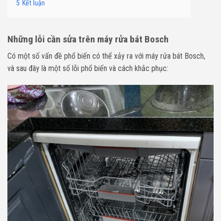
5
Kết luận
Những lỗi cần sửa trên máy rửa bát Bosch
Có một số vấn đề phổ biến có thể xảy ra với máy rửa bát Bosch,
và sau đây là một số lỗi phổ biến và cách khắc phục: