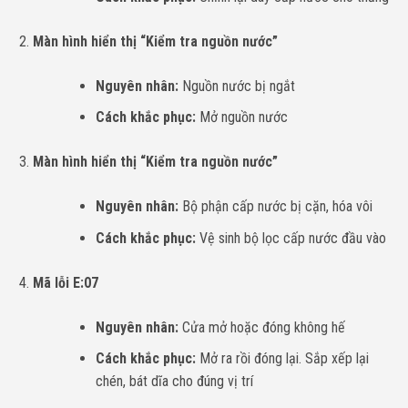
Màn hình hiển thị “Kiểm tra nguồn nước”
Nguyên nhân:
Nguồn nước bị ngắt
Cách khắc phục:
Mở nguồn nước
Màn hình hiển thị “Kiểm tra nguồn nước”
Nguyên nhân:
Bộ phận cấp nước bị cặn, hóa vôi
Cách khắc phục:
Vệ sinh bộ lọc cấp nước đầu vào
Mã lỗi E:07
Nguyên nhân:
Cửa mở hoặc đóng không hế
Cách khắc phục:
Mở ra rồi đóng lại. Sắp xếp lại
chén, bát dĩa cho đúng vị trí