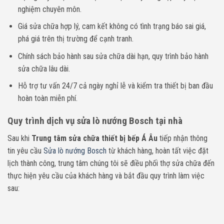
nghiệm chuyên môn.
Giá sửa chữa hợp lý, cam kết không có tình trạng báo sai giá,
phá giá trên thị trường để cạnh tranh.
Chính sách bảo hành sau sửa chữa dài hạn, quy trình bảo hành
sửa chữa lâu dài.
Hỗ trợ tư vấn 24/7 cả ngày nghỉ lễ và kiểm tra thiết bị ban đầu
hoàn toàn miễn phí.
Quy trình dịch vụ sửa lò nướng Bosch
tại nhà
Sau khi
Trung tâm sửa chữa thiết bị bếp Á Âu
tiếp nhận thông
tin yêu cầu
Sửa lò nướng Bosch
từ khách hàng, hoàn tất việc đặt
lịch thành công, trung tâm chúng tôi sẽ điều phối thợ sửa chữa đến
thực hiện yêu cầu của khách hàng và bắt đầu quy trình làm việc
sau: