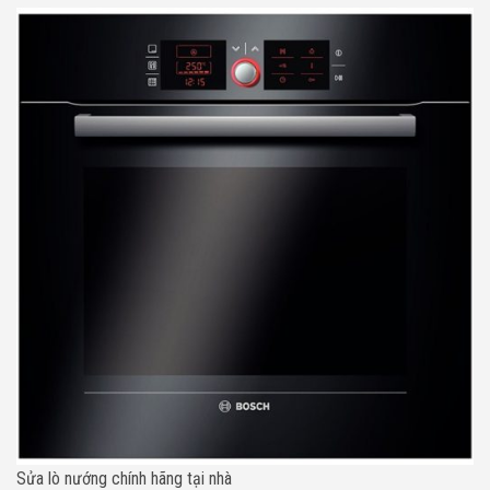
Sửa lò nướng chính hãng tại nhà