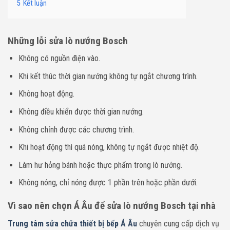
5
Kết luận
Những lỗi sửa lò nướng Bosch
Không có nguồn điện vào.
Khi kết thúc thời gian nướng không tự ngắt chương trình.
Không hoạt động.
Không điều khiển được thời gian nướng.
Không chỉnh được các chương trình.
Khi hoạt động thì quá nóng, không tự ngắt được nhiệt độ.
Làm hư hỏng bánh hoặc thực phẩm trong lò nướng.
Không nóng, chỉ nóng được 1 phần trên hoặc phần dưới.
Vì sao nên chọn Á Âu để sửa lò nướng Bosch tại nhà
Trung tâm sửa chữa thiết bị bếp Á Âu
chuyên cung cấp dịch vụ