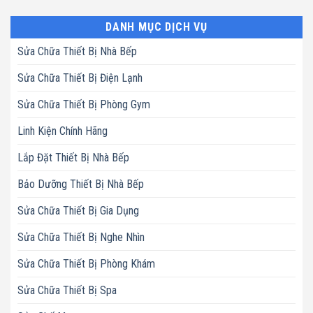
DANH MỤC DỊCH VỤ
Sửa Chữa Thiết Bị Nhà Bếp
Sửa Chữa Thiết Bị Điện Lạnh
Sửa Chữa Thiết Bị Phòng Gym
Linh Kiện Chính Hãng
Lắp Đặt Thiết Bị Nhà Bếp
Bảo Dưỡng Thiết Bị Nhà Bếp
Sửa Chữa Thiết Bị Gia Dụng
Sửa Chữa Thiết Bị Nghe Nhìn
Sửa Chữa Thiết Bị Phòng Khám
Sửa Chữa Thiết Bị Spa