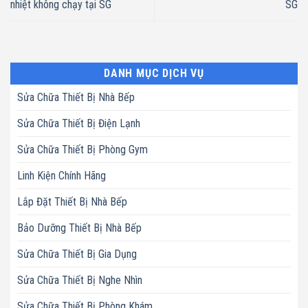
nhiệt không chạy tại SG
SG
DANH MỤC DỊCH VỤ
Sửa Chữa Thiết Bị Nhà Bếp
Sửa Chữa Thiết Bị Điện Lạnh
Sửa Chữa Thiết Bị Phòng Gym
Linh Kiện Chính Hãng
Lắp Đặt Thiết Bị Nhà Bếp
Bảo Dưỡng Thiết Bị Nhà Bếp
Sửa Chữa Thiết Bị Gia Dụng
Sửa Chữa Thiết Bị Nghe Nhìn
Sửa Chữa Thiết Bị Phòng Khám