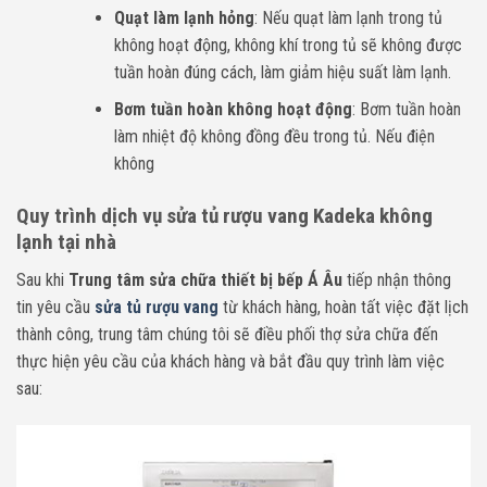
Quạt làm lạnh hỏng
: Nếu quạt làm lạnh trong tủ
không hoạt động, không khí trong tủ sẽ không được
tuần hoàn đúng cách, làm giảm hiệu suất làm lạnh.
Bơm tuần hoàn không hoạt động
: Bơm tuần hoàn
làm nhiệt độ không đồng đều trong tủ. Nếu điện
không
Quy trình dịch vụ sửa tủ rượu vang Kadeka không
lạnh tại nhà
Sau khi
Trung tâm sửa chữa thiết bị bếp Á Âu
tiếp nhận thông
tin yêu cầu
sửa tủ rượu vang
từ khách hàng, hoàn tất việc đặt lịch
thành công, trung tâm chúng tôi sẽ điều phối thợ sửa chữa đến
thực hiện yêu cầu của khách hàng và bắt đầu quy trình làm việc
sau: