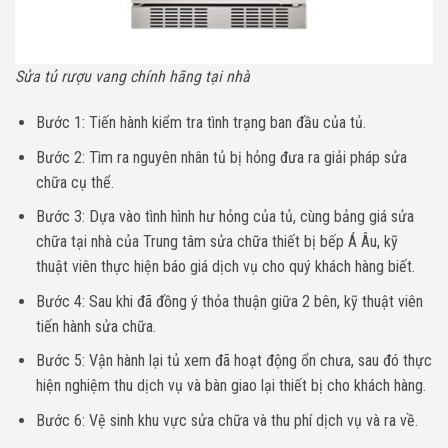
Sửa tủ rượu vang chính hãng tại nhà
Bước 1: Tiến hành kiểm tra tình trạng ban đầu của tủ.
Bước 2: Tìm ra nguyên nhân tủ bị hỏng đưa ra giải pháp sửa
chữa cụ thể.
Bước 3: Dựa vào tình hình hư hỏng của tủ, cùng bảng giá sửa
chữa tại nhà của Trung tâm sửa chữa thiết bị bếp Á Âu, kỹ
thuật viên thực hiện báo giá dịch vụ cho quý khách hàng biết.
Bước 4: Sau khi đã đồng ý thỏa thuận giữa 2 bên, kỹ thuật viên
tiến hành sửa chữa.
Bước 5: Vận hành lại tủ xem đã hoạt động ổn chưa, sau đó thực
hiện nghiệm thu dịch vụ và bàn giao lại thiết bị cho khách hàng.
Bước 6: Vệ sinh khu vực sửa chữa và thu phí dịch vụ và ra về.