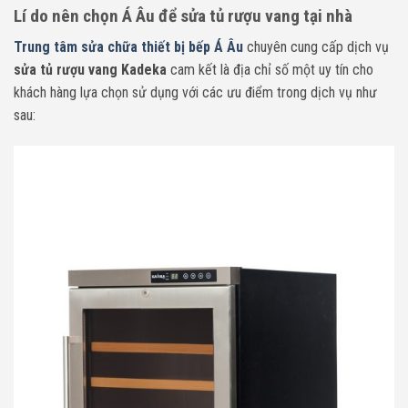
Lí do nên chọn Á Âu để sửa tủ rượu vang tại nhà
Trung tâm sửa chữa thiết bị bếp Á Âu
chuyên cung cấp dịch vụ
sửa tủ rượu vang Kadeka
cam kết là địa chỉ số một uy tín cho
khách hàng lựa chọn sử dụng với các ưu điểm trong dịch vụ như
sau: