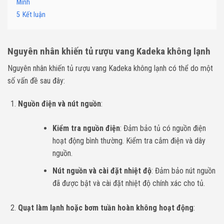
Minh
5
Kết luận
Nguyên nhân khiến tủ rượu vang Kadeka không lạnh
Nguyên nhân khiến tủ rượu vang Kadeka không lạnh có thể do một
số vấn đề sau đây:
Nguồn điện và nút nguồn
:
Kiểm tra nguồn điện
: Đảm bảo tủ có nguồn điện
hoạt động bình thường. Kiểm tra cắm điện và dây
nguồn.
Nút nguồn và cài đặt nhiệt độ
: Đảm bảo nút nguồn
đã được bật và cài đặt nhiệt độ chính xác cho tủ.
Quạt làm lạnh hoặc bơm tuần hoàn không hoạt động
: