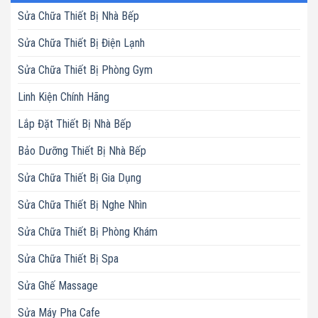
Sửa Chữa Thiết Bị Nhà Bếp
Sửa Chữa Thiết Bị Điện Lạnh
Sửa Chữa Thiết Bị Phòng Gym
Linh Kiện Chính Hãng
Lắp Đặt Thiết Bị Nhà Bếp
Bảo Dưỡng Thiết Bị Nhà Bếp
Sửa Chữa Thiết Bị Gia Dụng
Sửa Chữa Thiết Bị Nghe Nhìn
Sửa Chữa Thiết Bị Phòng Khám
Sửa Chữa Thiết Bị Spa
Sửa Ghế Massage
Sửa Máy Pha Cafe