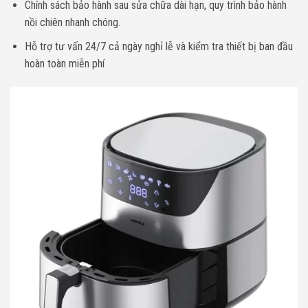
Chính sách bảo hành sau sửa chữa dài hạn, quy trình bảo hành
nồi chiên nhanh chóng.
Hỗ trợ tư vấn 24/7 cả ngày nghỉ lễ và kiểm tra thiết bị ban đầu
hoàn toàn miễn phí