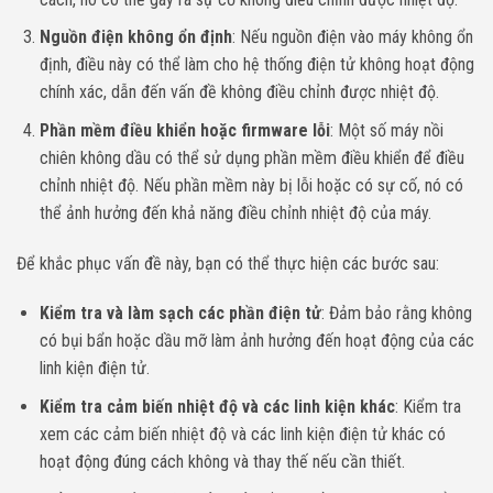
Nguồn điện không ổn định
: Nếu nguồn điện vào máy không ổn
định, điều này có thể làm cho hệ thống điện tử không hoạt động
chính xác, dẫn đến vấn đề không điều chỉnh được nhiệt độ.
Phần mềm điều khiển hoặc firmware lỗi
: Một số máy nồi
chiên không dầu có thể sử dụng phần mềm điều khiển để điều
chỉnh nhiệt độ. Nếu phần mềm này bị lỗi hoặc có sự cố, nó có
thể ảnh hưởng đến khả năng điều chỉnh nhiệt độ của máy.
Để khắc phục vấn đề này, bạn có thể thực hiện các bước sau:
Kiểm tra và làm sạch các phần điện tử
: Đảm bảo rằng không
có bụi bẩn hoặc dầu mỡ làm ảnh hưởng đến hoạt động của các
linh kiện điện tử.
Kiểm tra cảm biến nhiệt độ và các linh kiện khác
: Kiểm tra
xem các cảm biến nhiệt độ và các linh kiện điện tử khác có
hoạt động đúng cách không và thay thế nếu cần thiết.