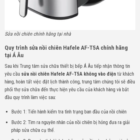
Sửa nồi chiên chính hãng tại nhà
Quy trình sửa nồi chiên
Hafele AF-T5A
chính hãng
tại Á Âu
Sau khi Trung tâm sửa chữa thiết bị bếp Á Âu tiếp nhận thông tin
yêu cầu
sửa nồi chiên
Hafele AF-T5A
không vào điện
từ khách
hàng, hoàn tất việc đặt lịch thành công, trung tâm chúng tôi sẽ điều
phối thợ sửa chữa đến thực hiện yêu cầu của khách hàng và bắt
đầu quy trình làm việc sau:
Bước 1: Tiến hành kiểm tra tình trạng ban đầu của nồi chiên
Bước 2: Tìm ra nguyên nhân của nồi chiên bị hỏng đưa ra giải
pháp sửa chữa cụ thể.