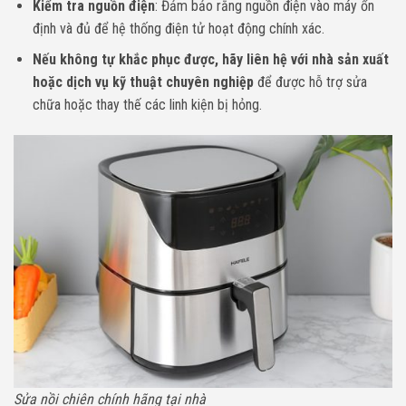
Kiểm tra nguồn điện
: Đảm bảo rằng nguồn điện vào máy ổn
định và đủ để hệ thống điện tử hoạt động chính xác.
Nếu không tự khắc phục được, hãy liên hệ với nhà sản xuất
hoặc dịch vụ kỹ thuật chuyên nghiệp
để được hỗ trợ sửa
chữa hoặc thay thế các linh kiện bị hỏng.
Sửa nồi chiên chính hãng tại nhà