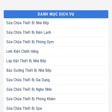
DANH MỤC DỊCH VỤ
Sửa Chữa Thiết Bị Nhà Bếp
Sửa Chữa Thiết Bị Điện Lạnh
Sửa Chữa Thiết Bị Phòng Gym
Linh Kiện Chính Hãng
Lắp Đặt Thiết Bị Nhà Bếp
Bảo Dưỡng Thiết Bị Nhà Bếp
Sửa Chữa Thiết Bị Gia Dụng
Sửa Chữa Thiết Bị Nghe Nhìn
Sửa Chữa Thiết Bị Phòng Khám
Sửa Chữa Thiết Bị Spa