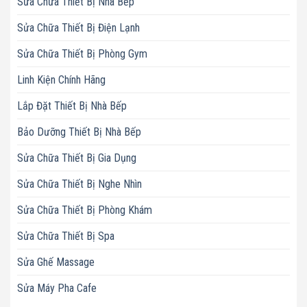
Sửa Chữa Thiết Bị Nhà Bếp
Sửa Chữa Thiết Bị Điện Lạnh
Sửa Chữa Thiết Bị Phòng Gym
Linh Kiện Chính Hãng
Lắp Đặt Thiết Bị Nhà Bếp
Bảo Dưỡng Thiết Bị Nhà Bếp
Sửa Chữa Thiết Bị Gia Dụng
Sửa Chữa Thiết Bị Nghe Nhìn
Sửa Chữa Thiết Bị Phòng Khám
Sửa Chữa Thiết Bị Spa
Sửa Ghế Massage
Sửa Máy Pha Cafe