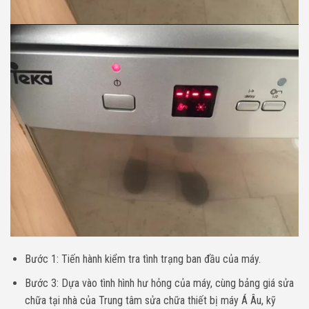
Bước 1: Tiến hành kiểm tra tình trạng ban đầu của máy.
Bước 3: Dựa vào tình hình hư hỏng của máy, cùng bảng giá sửa
chữa tại nhà của Trung tâm sửa chữa thiết bị máy Á Âu, kỹ