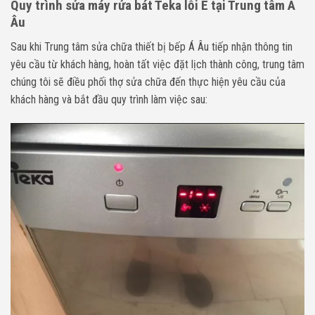
Quy trình sửa máy rửa bát Teka lỗi E tại Trung tâm Á
Âu
Sau khi Trung tâm sửa chữa thiết bị bếp Á Âu tiếp nhận thông tin
yêu cầu từ khách hàng, hoàn tất việc đặt lịch thành công, trung tâm
chúng tôi sẽ điều phối thợ sửa chữa đến thực hiện yêu cầu của
khách hàng và bắt đầu quy trình làm việc sau: