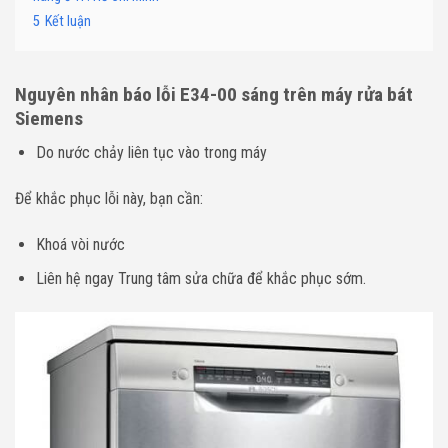
5
Kết luận
Nguyên nhân báo lỗi E34-00
sáng
trên máy rửa bát
Siemens
Do nước chảy liên tục vào trong máy
Để khắc phục lỗi này, bạn cần:
Khoá vòi nước
Liên hệ ngay Trung tâm sửa chữa để khắc phục sớm.