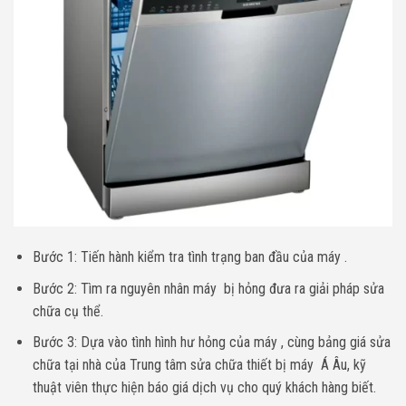
Bước 1: Tiến hành kiểm tra tình trạng ban đầu của máy .
Bước 2: Tìm ra nguyên nhân máy bị hỏng đưa ra giải pháp sửa
chữa cụ thể.
Bước 3: Dựa vào tình hình hư hỏng của máy , cùng bảng giá sửa
chữa tại nhà của Trung tâm sửa chữa thiết bị máy Á Âu, kỹ
thuật viên thực hiện báo giá dịch vụ cho quý khách hàng biết.