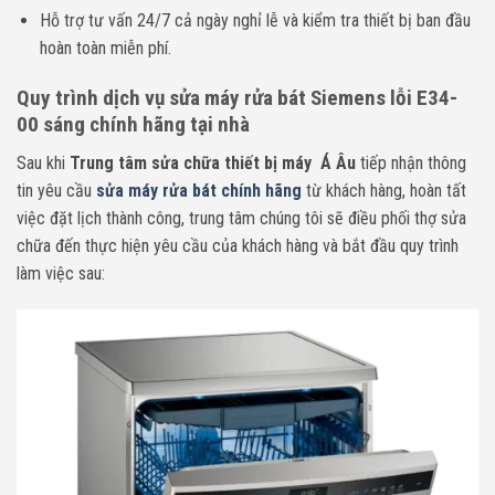
Hỗ trợ tư vấn 24/7 cả ngày nghỉ lễ và kiểm tra thiết bị ban đầu
hoàn toàn miễn phí.
Quy trình dịch vụ sửa máy rửa bát Siemens lỗi E34-
00 sáng chính hãng tại nhà
Sau khi
Trung tâm sửa chữa thiết bị máy Á Âu
tiếp nhận thông
tin yêu cầu
sửa máy rửa bát chính hãng
từ khách hàng, hoàn tất
việc đặt lịch thành công, trung tâm chúng tôi sẽ điều phối thợ sửa
chữa đến thực hiện yêu cầu của khách hàng và bắt đầu quy trình
làm việc sau: