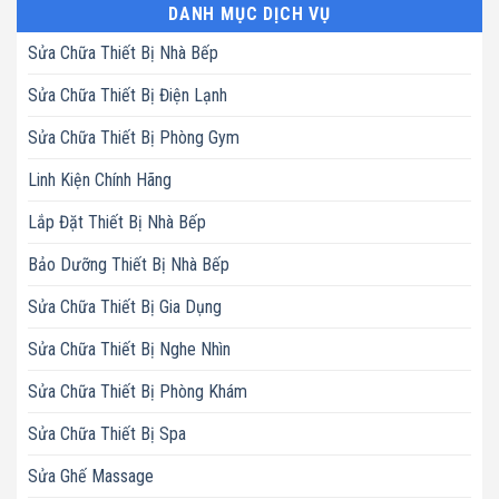
DANH MỤC DỊCH VỤ
Sửa Chữa Thiết Bị Nhà Bếp
Sửa Chữa Thiết Bị Điện Lạnh
Sửa Chữa Thiết Bị Phòng Gym
Linh Kiện Chính Hãng
Lắp Đặt Thiết Bị Nhà Bếp
Bảo Dưỡng Thiết Bị Nhà Bếp
Sửa Chữa Thiết Bị Gia Dụng
Sửa Chữa Thiết Bị Nghe Nhìn
Sửa Chữa Thiết Bị Phòng Khám
Sửa Chữa Thiết Bị Spa
Sửa Ghế Massage