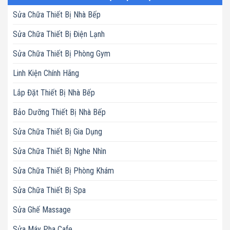
Sửa Chữa Thiết Bị Nhà Bếp
Sửa Chữa Thiết Bị Điện Lạnh
Sửa Chữa Thiết Bị Phòng Gym
Linh Kiện Chính Hãng
Lắp Đặt Thiết Bị Nhà Bếp
Bảo Dưỡng Thiết Bị Nhà Bếp
Sửa Chữa Thiết Bị Gia Dụng
Sửa Chữa Thiết Bị Nghe Nhìn
Sửa Chữa Thiết Bị Phòng Khám
Sửa Chữa Thiết Bị Spa
Sửa Ghế Massage
Sửa Máy Pha Cafe