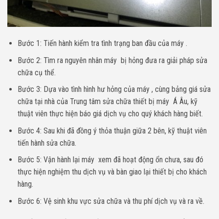
Bước 1: Tiến hành kiểm tra tình trạng ban đầu của máy .
Bước 2: Tìm ra nguyên nhân máy bị hỏng đưa ra giải pháp sửa
chữa cụ thể.
Bước 3: Dựa vào tình hình hư hỏng của máy , cùng bảng giá sửa
chữa tại nhà của Trung tâm sửa chữa thiết bị máy Á Âu, kỹ
thuật viên thực hiện báo giá dịch vụ cho quý khách hàng biết.
Bước 4: Sau khi đã đồng ý thỏa thuận giữa 2 bên, kỹ thuật viên
tiến hành sửa chữa.
Bước 5: Vận hành lại máy xem đã hoạt động ổn chưa, sau đó
thực hiện nghiệm thu dịch vụ và bàn giao lại thiết bị cho khách
hàng.
Bước 6: Vệ sinh khu vực sửa chữa và thu phí dịch vụ và ra về.