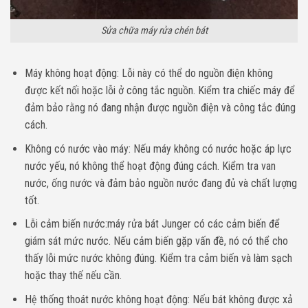
Sửa chữa máy rửa chén bát
Máy không hoạt động: Lỗi này có thể do nguồn điện không
được kết nối hoặc lỗi ở công tắc nguồn. Kiểm tra chiếc máy để
đảm bảo rằng nó đang nhận được nguồn điện và công tắc đúng
cách.
Không có nước vào máy: Nếu máy không có nước hoặc áp lực
nước yếu, nó không thể hoạt động đúng cách. Kiểm tra van
nước, ống nước và đảm bảo nguồn nước đang đủ và chất lượng
tốt.
Lỗi cảm biến nước:máy rửa bát Junger có các cảm biến để
giám sát mức nước. Nếu cảm biến gặp vấn đề, nó có thể cho
thấy lỗi mức nước không đúng. Kiểm tra cảm biến và làm sạch
hoặc thay thế nếu cần.
Hệ thống thoát nước không hoạt động: Nếu bát không được xả