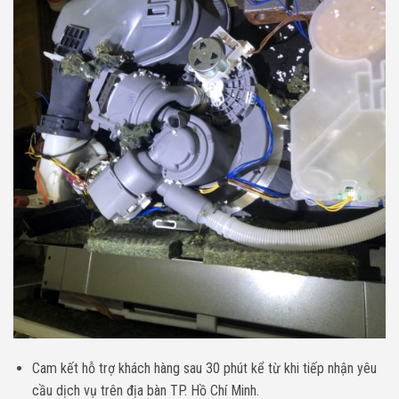
Cam kết hỗ trợ khách hàng sau 30 phút kể từ khi tiếp nhận yêu
cầu dịch vụ trên địa bàn TP. Hồ Chí Minh.