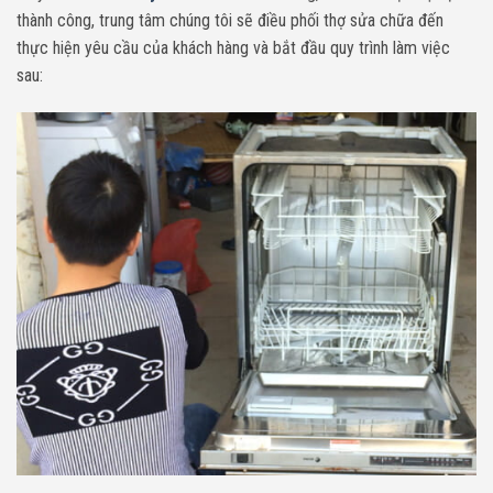
thành công, trung tâm chúng tôi sẽ điều phối thợ sửa chữa đến
thực hiện yêu cầu của khách hàng và bắt đầu quy trình làm việc
sau: