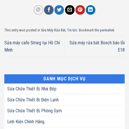
This entry was posted in
Sửa Máy Rửa Bát
,
Tin tức
. Bookmark the
permalink
.
Sửa máy cafe Smeg tại Hồ Chí
Sửa máy rửa bát Bosch báo lỗi
Minh
E18
DANH MỤC DỊCH VỤ
Sửa Chữa Thiết Bị Nhà Bếp
Sửa Chữa Thiết Bị Điện Lạnh
Sửa Chữa Thiết Bị Phòng Gym
Linh Kiện Chính Hãng