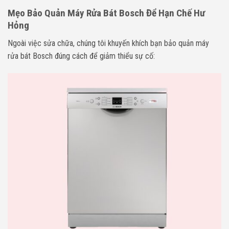
Mẹo Bảo Quản Máy Rửa Bát Bosch Để Hạn Chế Hư
Hỏng
Ngoài việc sửa chữa, chúng tôi khuyến khích bạn bảo quản máy
rửa bát Bosch đúng cách để giảm thiểu sự cố: