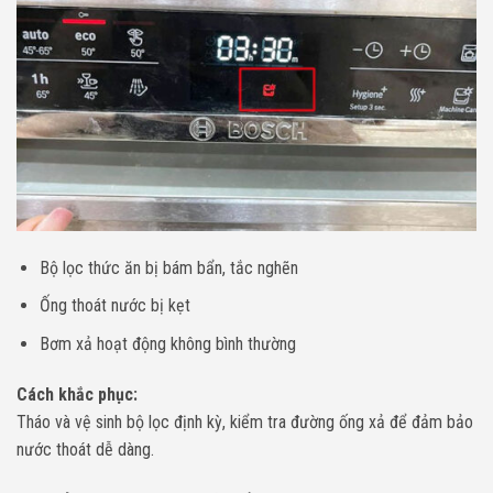
Bộ lọc thức ăn bị bám bẩn, tắc nghẽn
Ống thoát nước bị kẹt
Bơm xả hoạt động không bình thường
Cách khắc phục:
Tháo và vệ sinh bộ lọc định kỳ, kiểm tra đường ống xả để đảm bảo
nước thoát dễ dàng.