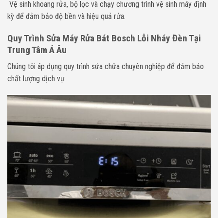
Vệ sinh khoang rửa, bộ lọc và chạy chương trình vệ sinh máy định
kỳ để đảm bảo độ bền và hiệu quả rửa.
Quy Trình Sửa Máy Rửa Bát Bosch Lỗi Nháy Đèn Tại
Trung Tâm Á Âu
Chúng tôi áp dụng quy trình sửa chữa chuyên nghiệp để đảm bảo
chất lượng dịch vụ: