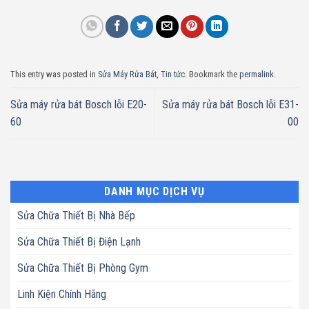
This entry was posted in
Sửa Máy Rửa Bát
,
Tin tức
. Bookmark the
permalink
.
Sửa máy rửa bát Bosch lỗi E20-
Sửa máy rửa bát Bosch lỗi E31-
60
00
DANH MỤC DỊCH VỤ
Sửa Chữa Thiết Bị Nhà Bếp
Sửa Chữa Thiết Bị Điện Lạnh
Sửa Chữa Thiết Bị Phòng Gym
Linh Kiện Chính Hãng