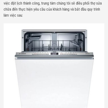
việc đặt lịch thành công, trung tâm chúng tôi sẽ điều phối thợ sửa
chữa đến thực hiện yêu cầu của khách hàng và bắt đầu quy trình
làm việc sau: