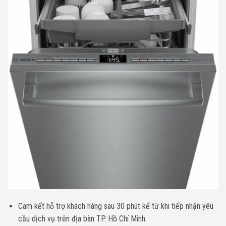
Cam kết hỗ trợ khách hàng sau 30 phút kể từ khi tiếp nhận yêu
cầu dịch vụ trên địa bàn TP. Hồ Chí Minh.