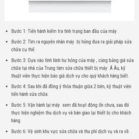
Bước 1: Tiến hành kiểm tra tình trạng ban đầu của máy .
Bước 2: Tìm ra nguyên nhân máy bị hỏng đưa ra giải pháp sửa
chữa cụ thể.
Bước 3: Dựa vào tình hình hư hỏng của máy , cùng bảng giá sửa
chữa tại nhà của Trung tâm sửa chữa thiết bị máy Á Âu, kỹ
thuật viên thực hiện báo giá dịch vụ cho quý khách hàng biết.
Bước 4: Sau khi đã đồng ý thỏa thuận giữa 2 bên, kỹ thuật viên
tiến hành sửa chữa.
Bước 5: Vận hành lại máy xem đã hoạt động ổn chưa, sau đó
thực hiện nghiệm thu dịch vụ và bàn giao lại thiết bị cho khách
hàng.
Bước 6: Vệ sinh khu vực sửa chữa và thu phí dịch vụ và ra về.