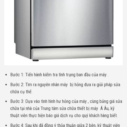
Bước 1: Tiến hành kiểm tra tình trạng ban đầu của máy .
Bước 2: Tìm ra nguyên nhân máy bị hỏng đưa ra giải pháp sửa
chữa cụ thể.
Bước 3: Dựa vào tình hình hư hỏng của máy , cùng bảng giá sửa
chữa tại nhà của Trung tâm sửa chữa thiết bị máy Á Âu, kỹ
thuật viên thực hiện báo giá dịch vụ cho quý khách hàng biết.
Bước 4: Sau khi đã đồng ý thỏa thuận giữa 2 bên, kỹ thuật viên