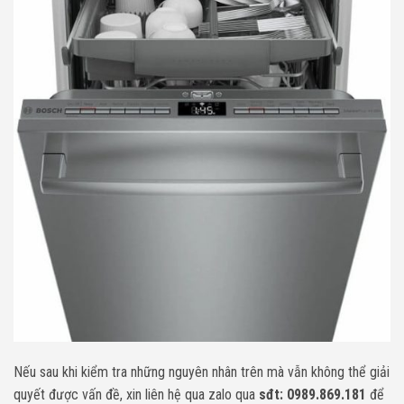
Nếu sau khi kiểm tra những nguyên nhân trên mà vẫn không thể giải
quyết được vấn đề,
xin liên hệ qua zalo qua
sđt: 0989.869.181
để