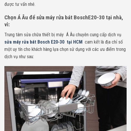
được tư vấn nhé.
Chọn Á Âu để sửa máy rửa bát BoschE20-30 tại nhà,
vì:
Trung tâm sửa chữa thiết bị máy Á Âu chuyên cung cấp dịch vụ
sửa máy rửa bát Bosch E20-30 tại HCM
cam kết là địa chỉ số
một uy tín cho khách hàng lựa chọn sử dụng với các ưu điểm trong
dịch vụ như sau: