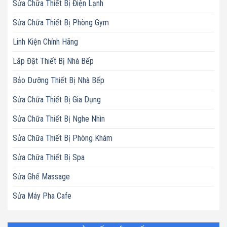
Sửa Chữa Thiết Bị Điện Lạnh
Sửa Chữa Thiết Bị Phòng Gym
Linh Kiện Chính Hãng
Lắp Đặt Thiết Bị Nhà Bếp
Bảo Dưỡng Thiết Bị Nhà Bếp
Sửa Chữa Thiết Bị Gia Dụng
Sửa Chữa Thiết Bị Nghe Nhìn
Sửa Chữa Thiết Bị Phòng Khám
Sửa Chữa Thiết Bị Spa
Sửa Ghế Massage
Sửa Máy Pha Cafe