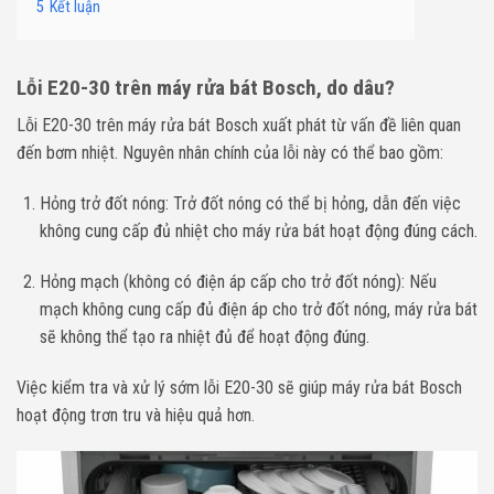
5
Kết luận
Lỗi E20-30 trên máy rửa bát Bosch, do dâu?
Lỗi E20-30 trên máy rửa bát Bosch xuất phát từ vấn đề liên quan
đến bơm nhiệt. Nguyên nhân chính của lỗi này có thể bao gồm:
Hỏng trở đốt nóng: Trở đốt nóng có thể bị hỏng, dẫn đến việc
không cung cấp đủ nhiệt cho máy rửa bát hoạt động đúng cách.
Hỏng mạch (không có điện áp cấp cho trở đốt nóng): Nếu
mạch không cung cấp đủ điện áp cho trở đốt nóng, máy rửa bát
sẽ không thể tạo ra nhiệt đủ để hoạt động đúng.
Việc kiểm tra và xử lý sớm lỗi E20-30 sẽ giúp máy rửa bát Bosch
hoạt động trơn tru và hiệu quả hơn.