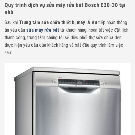
Quy trình dịch vụ sửa máy rửa bát Bosch E20-30 tại
nhà
Sau khi
Trung tâm sửa chữa thiết bị máy Á Âu
tiếp nhận thông
tin yêu cầu
sửa máy rửa bát
từ khách hàng, hoàn tất việc đặt lịch
thành công, trung tâm chúng tôi sẽ điều phối thợ sửa chữa đến
thực hiện yêu cầu của khách hàng và bắt đầu quy trình làm việc
sau: