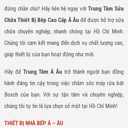
đừng chần chừ! Hãy liên hệ ngay với
Trung Tâm Sửa
Chữa Thiết Bị Bếp Cao Cấp Á Âu
để được hỗ trợ sửa
chữa chuyên nghiệp, nhanh chóng tại Hồ Chí Minh.
Chúng tôi cam kết mang đến dịch vụ chất lượng cao,
giúp thiết bị của bạn hoạt động như mới.
Hãy để
Trung Tâm Á Âu
trở thành người bạn đồng
hành đáng tin cậy trong việc chăm sóc máy rửa bát
Bosch của bạn. Với sự tận tâm và chuyên nghiệp,
chúng tôi tự tin là lựa chọn số một tại Hồ Chí Minh!
THIẾT BỊ NHÀ BẾP Á – ÂU