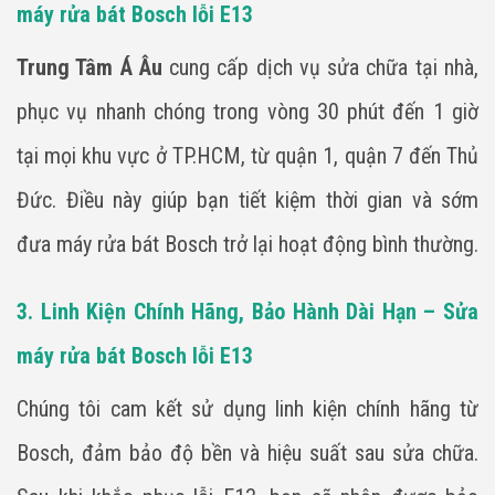
máy rửa bát Bosch lỗi E13
Trung Tâm Á Âu
cung cấp dịch vụ sửa chữa tại nhà,
phục vụ nhanh chóng trong vòng 30 phút đến 1 giờ
tại mọi khu vực ở TP.HCM, từ quận 1, quận 7 đến Thủ
Đức. Điều này giúp bạn tiết kiệm thời gian và sớm
đưa máy rửa bát Bosch trở lại hoạt động bình thường.
3. Linh Kiện Chính Hãng, Bảo Hành Dài Hạn – Sửa
máy rửa bát Bosch lỗi E13
Chúng tôi cam kết sử dụng linh kiện chính hãng từ
Bosch, đảm bảo độ bền và hiệu suất sau sửa chữa.