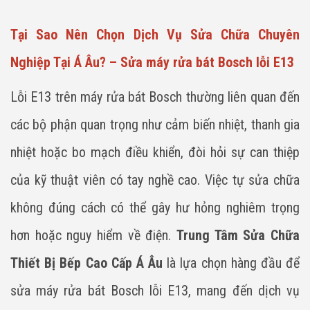
Tại Sao Nên Chọn Dịch Vụ Sửa Chữa Chuyên
Nghiệp Tại Á Âu? – Sửa máy rửa bát Bosch lỗi E13
Lỗi E13 trên máy rửa bát Bosch thường liên quan đến
các bộ phận quan trọng như cảm biến nhiệt, thanh gia
nhiệt hoặc bo mạch điều khiển, đòi hỏi sự can thiệp
của kỹ thuật viên có tay nghề cao. Việc tự sửa chữa
không đúng cách có thể gây hư hỏng nghiêm trọng
hơn hoặc nguy hiểm về điện.
Trung Tâm Sửa Chữa
Thiết Bị Bếp Cao Cấp Á Âu
là lựa chọn hàng đầu để
sửa máy rửa bát Bosch lỗi E13, mang đến dịch vụ