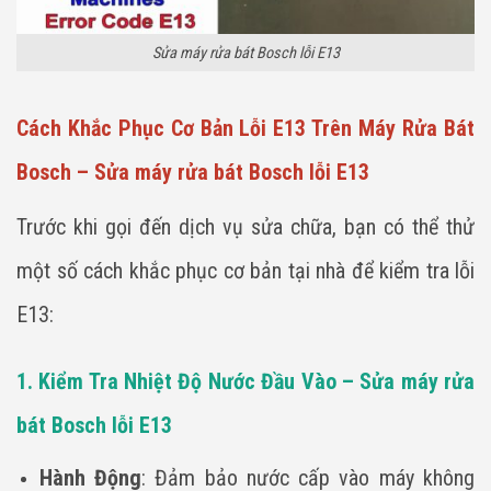
Sửa máy rửa bát Bosch lỗi E13
Cách Khắc Phục Cơ Bản Lỗi E13 Trên Máy Rửa Bát
Bosch – Sửa máy rửa bát Bosch lỗi E13
Trước khi gọi đến dịch vụ sửa chữa, bạn có thể thử
một số cách khắc phục cơ bản tại nhà để kiểm tra lỗi
E13:
1. Kiểm Tra Nhiệt Độ Nước Đầu Vào – Sửa máy rửa
bát Bosch lỗi E13
Hành Động
: Đảm bảo nước cấp vào máy không