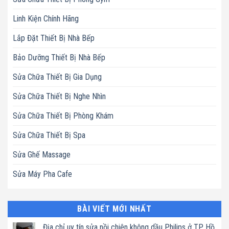
Linh Kiện Chính Hãng
Lắp Đặt Thiết Bị Nhà Bếp
Bảo Dưỡng Thiết Bị Nhà Bếp
Sửa Chữa Thiết Bị Gia Dụng
Sửa Chữa Thiết Bị Nghe Nhìn
Sửa Chữa Thiết Bị Phòng Khám
Sửa Chữa Thiết Bị Spa
Sửa Ghế Massage
Sửa Máy Pha Cafe
BÀI VIẾT MỚI NHẤT
Địa chỉ uy tín sửa nồi chiên không dầu Philips ở TP. Hồ