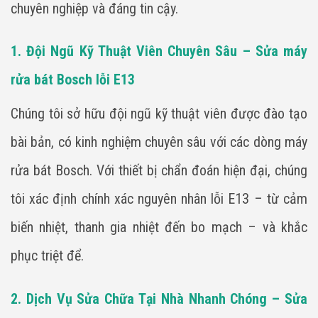
chuyên nghiệp và đáng tin cậy.
1. Đội Ngũ Kỹ Thuật Viên Chuyên Sâu – Sửa máy
rửa bát Bosch lỗi E13
Chúng tôi sở hữu đội ngũ kỹ thuật viên được đào tạo
bài bản, có kinh nghiệm chuyên sâu với các dòng máy
rửa bát Bosch. Với thiết bị chẩn đoán hiện đại, chúng
tôi xác định chính xác nguyên nhân lỗi E13 – từ cảm
biến nhiệt, thanh gia nhiệt đến bo mạch – và khắc
phục triệt để.
2. Dịch Vụ Sửa Chữa Tại Nhà Nhanh Chóng – Sửa