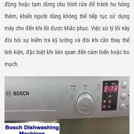
động hoặc tạm dừng chu trình rửa để tránh hư hỏng
thêm, khiến người dùng không thể tiếp tục sử dụng
máy cho đến khi lỗi được khắc phục. Việc xử lý lỗi này
đòi hỏi sự kiểm tra kỹ lưỡng và đôi khi cần thay thế
linh kiện, đặc biệt khi liên quan đến cảm biến hoặc bo
mạch.