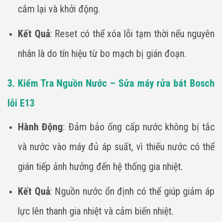
cắm lại và khởi động.
Kết Quả
: Reset có thể xóa lỗi tạm thời nếu nguyên
nhân là do tín hiệu từ bo mạch bị gián đoạn.
3. Kiểm Tra Nguồn Nước – Sửa máy rửa bát Bosch
lỗi E13
Hành Động
: Đảm bảo ống cấp nước không bị tắc
và nước vào máy đủ áp suất, vì thiếu nước có thể
gián tiếp ảnh hưởng đến hệ thống gia nhiệt.
Kết Quả
: Nguồn nước ổn định có thể giúp giảm áp
lực lên thanh gia nhiệt và cảm biến nhiệt.