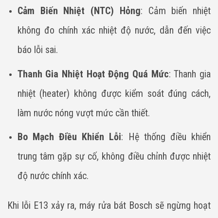
Cảm Biến Nhiệt (NTC) Hỏng
: Cảm biến nhiệt
không đo chính xác nhiệt độ nước, dẫn đến việc
báo lỗi sai.
Thanh Gia Nhiệt Hoạt Động Quá Mức
: Thanh gia
nhiệt (heater) không được kiểm soát đúng cách,
làm nước nóng vượt mức cần thiết.
Bo Mạch Điều Khiển Lỗi
: Hệ thống điều khiển
trung tâm gặp sự cố, không điều chỉnh được nhiệt
độ nước chính xác.
Khi lỗi E13 xảy ra, máy rửa bát Bosch sẽ ngừng hoạt