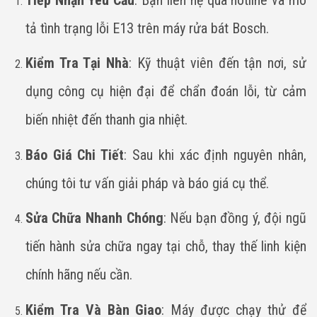
tả tình trạng lỗi E13 trên máy rửa bát Bosch.
Kiểm Tra Tại Nhà
: Kỹ thuật viên đến tận nơi, sử
dụng công cụ hiện đại để chẩn đoán lỗi, từ cảm
biến nhiệt đến thanh gia nhiệt.
Báo Giá Chi Tiết
: Sau khi xác định nguyên nhân,
chúng tôi tư vấn giải pháp và báo giá cụ thể.
Sửa Chữa Nhanh Chóng
: Nếu bạn đồng ý, đội ngũ
tiến hành sửa chữa ngay tại chỗ, thay thế linh kiện
chính hãng nếu cần.
Kiểm Tra Và Bàn Giao
: Máy được chạy thử để