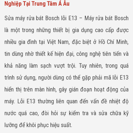
Nghiệp Tại Trung Tâm Á Âu
Sửa máy rửa bát Bosch lỗi E13 – Máy rửa bát Bosch
là một trong những thiết bị gia dụng cao cấp được
nhiều gia đình tại Việt Nam, đặc biệt ở Hồ Chí Minh,
tin dùng nhờ thiết kế hiện đại, công nghệ tiên tiến và
khả năng làm sạch vượt trội. Tuy nhiên, trong quá
trình sử dụng, người dùng có thể gặp phải mã lỗi E13
hiển thị trên màn hình, gây gián đoạn hoạt động của
máy. Lỗi E13 thường liên quan đến vấn đề nhiệt độ
nước quá cao, đòi hỏi sự kiểm tra và sửa chữa kỹ
lưỡng để khôi phục hiệu suất.