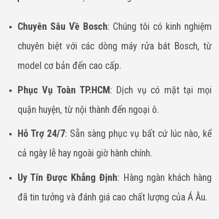
Chuyên Sâu Về Bosch
: Chúng tôi có kinh nghiệm
chuyên biệt với các dòng máy rửa bát Bosch, từ
model cơ bản đến cao cấp.
Phục Vụ Toàn TP.HCM
: Dịch vụ có mặt tại mọi
quận huyện, từ nội thành đến ngoại ô.
Hỗ Trợ 24/7
: Sẵn sàng phục vụ bất cứ lúc nào, kể
cả ngày lễ hay ngoài giờ hành chính.
Uy Tín Được Khẳng Định
: Hàng ngàn khách hàng
đã tin tưởng và đánh giá cao chất lượng của Á Âu.