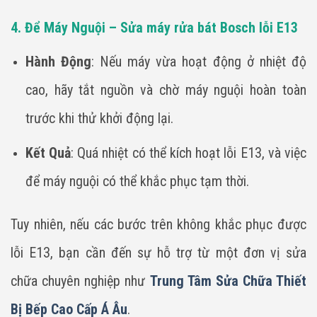
4. Để Máy Nguội – Sửa máy rửa bát Bosch lỗi E13
Hành Động
: Nếu máy vừa hoạt động ở nhiệt độ
cao, hãy tắt nguồn và chờ máy nguội hoàn toàn
trước khi thử khởi động lại.
Kết Quả
: Quá nhiệt có thể kích hoạt lỗi E13, và việc
để máy nguội có thể khắc phục tạm thời.
Tuy nhiên, nếu các bước trên không khắc phục được
lỗi E13, bạn cần đến sự hỗ trợ từ một đơn vị sửa
chữa chuyên nghiệp như
Trung Tâm Sửa Chữa Thiết
Bị Bếp Cao Cấp Á Âu
.