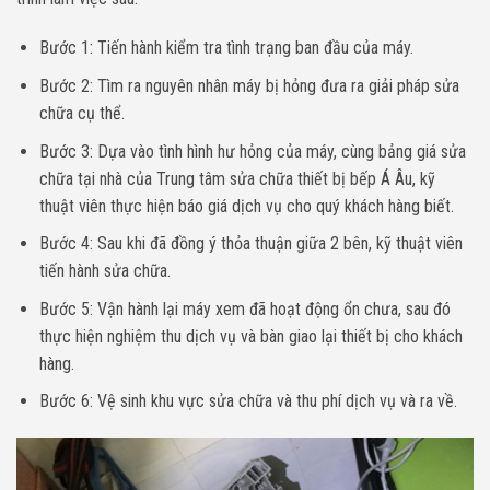
Bước 1: Tiến hành kiểm tra tình trạng ban đầu của máy.
Bước 2: Tìm ra nguyên nhân máy bị hỏng đưa ra giải pháp sửa
chữa cụ thể.
Bước 3: Dựa vào tình hình hư hỏng của máy, cùng bảng giá sửa
chữa tại nhà của Trung tâm sửa chữa thiết bị bếp Á Âu, kỹ
thuật viên thực hiện báo giá dịch vụ cho quý khách hàng biết.
Bước 4: Sau khi đã đồng ý thỏa thuận giữa 2 bên, kỹ thuật viên
tiến hành sửa chữa.
Bước 5: Vận hành lại máy xem đã hoạt động ổn chưa, sau đó
thực hiện nghiệm thu dịch vụ và bàn giao lại thiết bị cho khách
hàng.
Bước 6: Vệ sinh khu vực sửa chữa và thu phí dịch vụ và ra về.