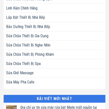
Linh Kiện Chính Hãng
Lắp Đặt Thiết Bị Nhà Bếp
Bảo Dưỡng Thiết Bị Nhà Bếp
Sửa Chữa Thiết Bị Gia Dụng
Sửa Chữa Thiết Bị Nghe Nhìn
Sửa Chữa Thiết Bị Phòng Khám
Sửa Chữa Thiết Bị Spa
Sửa Ghế Massage
Sửa Máy Pha Cafe
BÀI VIẾT MỚI NHẤT
Địa chỉ uy tín sửa máy rửa bát Miele mất nguồn tại