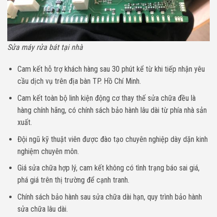
Sửa máy rửa bát tại nhà
Cam kết hỗ trợ khách hàng sau 30 phút kể từ khi tiếp nhận yêu
cầu dịch vụ trên địa bàn TP. Hồ Chí Minh.
Cam kết toàn bộ linh kiện động cơ thay thế sửa chữa đều là
hàng chính hãng, có chính sách bảo hành lâu dài từ phía nhà sản
xuất.
Đội ngũ kỹ thuật viên được đào tạo chuyên nghiệp dày dặn kinh
nghiệm chuyên môn.
Giá sửa chữa hợp lý, cam kết không có tình trạng báo sai giá,
phá giá trên thị trường để cạnh tranh.
Chính sách bảo hành sau sửa chữa dài hạn, quy trình bảo hành
sửa chữa lâu dài.