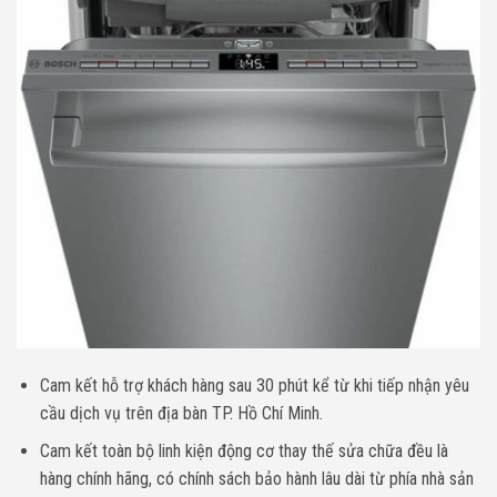
Cam kết hỗ trợ khách hàng sau 30 phút kể từ khi tiếp nhận yêu
cầu dịch vụ trên địa bàn TP. Hồ Chí Minh.
Cam kết toàn bộ linh kiện động cơ thay thế sửa chữa đều là
hàng chính hãng, có chính sách bảo hành lâu dài từ phía nhà sản