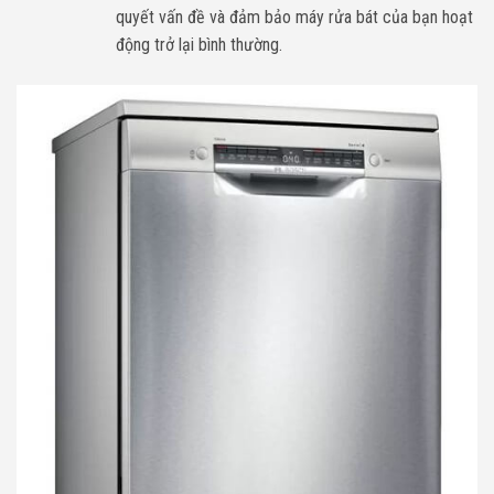
quyết vấn đề và đảm bảo máy rửa bát của bạn hoạt
động trở lại bình thường.