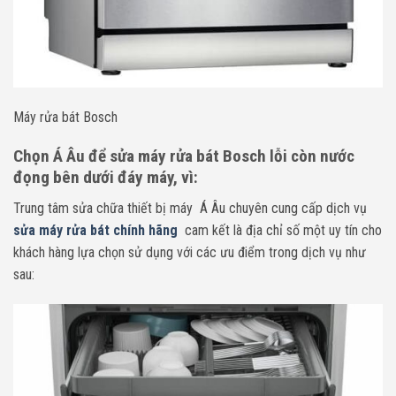
Máy rửa bát Bosch
Chọn Á Âu để sửa máy rửa bát Bosch lỗi còn nước
đọng bên dưới đáy máy, vì:
Trung tâm sửa chữa thiết bị máy Á Âu chuyên cung cấp dịch vụ
sửa máy rửa bát chính hãng
cam kết là địa chỉ số một uy tín cho
khách hàng lựa chọn sử dụng với các ưu điểm trong dịch vụ như
sau: