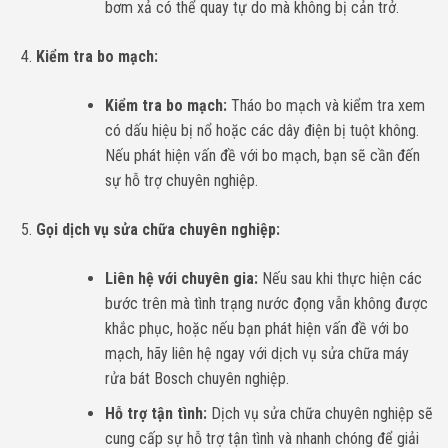
bơm xả có thể quay tự do mà không bị cản trở.
Kiểm tra bo mạch:
Kiểm tra bo mạch:
Tháo bo mạch và kiểm tra xem
có dấu hiệu bị nổ hoặc các dây điện bị tuột không.
Nếu phát hiện vấn đề với bo mạch, bạn sẽ cần đến
sự hỗ trợ chuyên nghiệp.
Gọi dịch vụ sửa chữa chuyên nghiệp:
Liên hệ với chuyên gia:
Nếu sau khi thực hiện các
bước trên mà tình trạng nước đọng vẫn không được
khắc phục, hoặc nếu bạn phát hiện vấn đề với bo
mạch, hãy liên hệ ngay với dịch vụ sửa chữa máy
rửa bát Bosch chuyên nghiệp.
Hỗ trợ tận tình:
Dịch vụ sửa chữa chuyên nghiệp sẽ
cung cấp sự hỗ trợ tận tình và nhanh chóng để giải