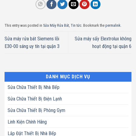
This entry was posted in
Sửa Máy Rửa Bát
,
Tin tức
. Bookmark the
permalink
.
Sửa máy rửa bát Siemens lỗi
Sửa máy sấy Elextrolux không
E30-00 sáng uy tín tại quận 3
hoạt động tại quận 6
DANH MỤC DỊCH VỤ
Sửa Chữa Thiết Bị Nhà Bếp
Sửa Chữa Thiết Bị Điện Lạnh
Sửa Chữa Thiết Bị Phòng Gym
Linh Kiện Chính Hãng
Lắp Đặt Thiết Bị Nhà Bếp