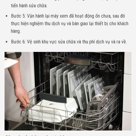
tiến hành sửa chữa.
Bước 5: Vận hành lại máy xem đã hoạt động ổn chưa, sau đó
thực hiện nghiệm thu dịch vụ và bàn giao lại thiết bị cho khách
hàng.
Bước 6: Vệ sinh khu vực sửa chữa và thu phí dịch vụ và ra về.