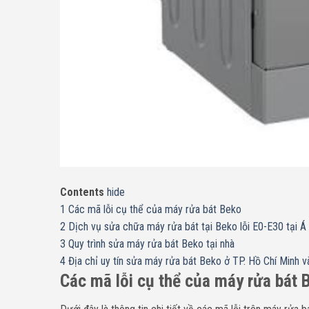
Contents
hide
1
Các mã lỗi cụ thể của máy rửa bát Beko
2
Dịch vụ sửa chữa máy rửa bát tại Beko lỗi E0-E30 tại Á
3
Quy trình sửa máy rửa bát Beko tại nhà
4
Địa chỉ uy tín sửa máy rửa bát Beko ở TP. Hồ Chí Minh v
Các mã lỗi cụ thể của máy rửa bát 