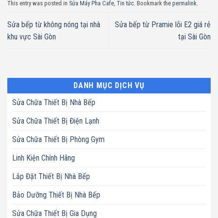
This entry was posted in
Sửa Máy Pha Cafe
,
Tin tức
. Bookmark the
permalink
.
Sửa bếp từ không nóng tại nhà
Sửa bếp từ Pramie lỗi E2 giá rẻ
khu vực Sài Gòn
tại Sài Gòn
DANH MỤC DỊCH VỤ
Sửa Chữa Thiết Bị Nhà Bếp
Sửa Chữa Thiết Bị Điện Lạnh
Sửa Chữa Thiết Bị Phòng Gym
Linh Kiện Chính Hãng
Lắp Đặt Thiết Bị Nhà Bếp
Bảo Dưỡng Thiết Bị Nhà Bếp
Sửa Chữa Thiết Bị Gia Dụng