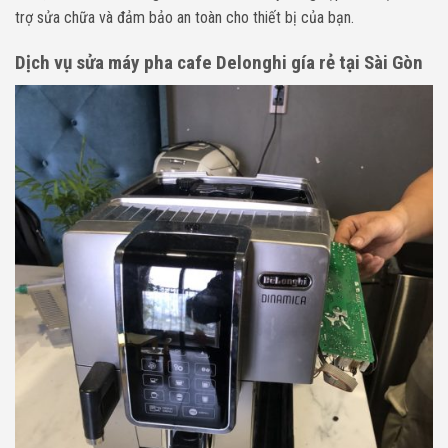
trợ sửa chữa và đảm bảo an toàn cho thiết bị của bạn.
Dịch vụ sửa máy pha cafe Delonghi gía rẻ tại Sài Gòn