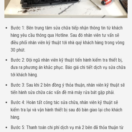
Bước 1: Bên trung tâm sửa chữa tiếp nhận thông tin từ khách
hàng yêu cầu thông qua Hotline. Sau đó nhân viên tư vấn sẽ
điều phối nhân viên kỹ thuật tới nhà quý khách hàng trong vòng
30 phút.
Bước 2: Đội ngũ nhân viên kỹ thuật tiến hành kiểm tra thiết bị,
đưa ra phương án khắc phục. Báo giá chi tiết dịch vụ sửa chữa
tới khách hàng.
Bước 3: Sau khi 2 bên đồng ý thỏa thuận, nhân viên kỹ thuật sẽ
tiến hành sửa chữa các vấn đề mà máy rửa bát gặp phải.
Bước 4: Hoàn tất công tác sửa chữa, nhân viên kỹ thuật sẽ
kiểm tra lại và vận hành thiết bị sau đó bàn giao lại cho khách
hàng.
Bước 5: Thanh toán chi phí dịch vụ mà 2 bên đã thỏa thuận từ