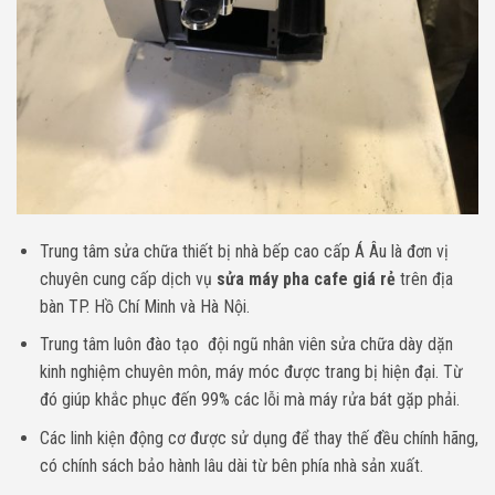
Trung tâm sửa chữa thiết bị nhà bếp cao cấp Á Âu là đơn vị
chuyên cung cấp dịch vụ
sửa máy pha cafe giá rẻ
trên địa
bàn TP. Hồ Chí Minh và Hà Nội.
Trung tâm luôn đào tạo đội ngũ nhân viên sửa chữa dày dặn
kinh nghiệm chuyên môn, máy móc được trang bị hiện đại. Từ
đó giúp khắc phục đến 99% các lỗi mà máy rửa bát gặp phải.
Các linh kiện động cơ được sử dụng để thay thế đều chính hãng,
có chính sách bảo hành lâu dài từ bên phía nhà sản xuất.