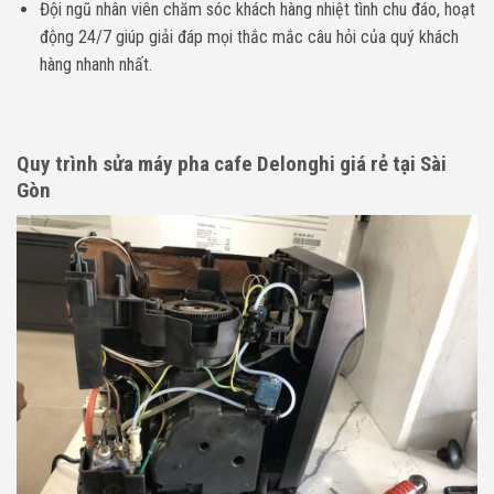
Đội ngũ nhân viên chăm sóc khách hàng nhiệt tình chu đáo, hoạt
động 24/7 giúp giải đáp mọi thắc mắc câu hỏi của quý khách
hàng nhanh nhất.
Quy trình sửa máy pha cafe Delonghi giá rẻ tại Sài
Gòn