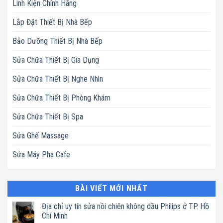
Linh Kiện Chính Hãng
Lắp Đặt Thiết Bị Nhà Bếp
Bảo Dưỡng Thiết Bị Nhà Bếp
Sửa Chữa Thiết Bị Gia Dụng
Sửa Chữa Thiết Bị Nghe Nhìn
Sửa Chữa Thiết Bị Phòng Khám
Sửa Chữa Thiết Bị Spa
Sửa Ghế Massage
Sửa Máy Pha Cafe
BÀI VIẾT MỚI NHẤT
Địa chỉ uy tín sửa nồi chiên không dầu Philips ở TP. Hồ
Chí Minh