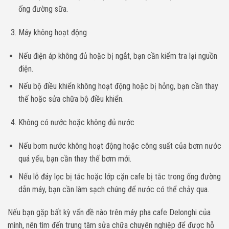
ống đường sữa.
Máy không hoạt động
Nếu điện áp không đủ hoặc bị ngắt, bạn cần kiểm tra lại nguồn
điện.
Nếu bộ điều khiển không hoạt động hoặc bị hỏng, bạn cần thay
thế hoặc sửa chữa bộ điều khiển.
Không có nước hoặc không đủ nước
Nếu bơm nước không hoạt động hoặc công suất của bơm nước
quá yếu, bạn cần thay thế bơm mới.
Nếu lỗ đáy lọc bị tắc hoặc lớp cặn cafe bị tắc trong ống đường
dẫn máy, bạn cần làm sạch chúng để nước có thể chảy qua.
Nếu bạn gặp bất kỳ vấn đề nào trên máy pha cafe Delonghi của
mình, nên tìm đến trung tâm sửa chữa chuyên nghiệp để được hỗ